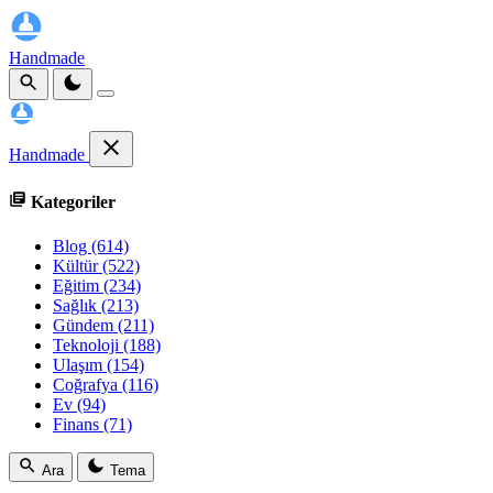
Handmade
Handmade
Kategoriler
Blog
(614)
Kültür
(522)
Eğitim
(234)
Sağlık
(213)
Gündem
(211)
Teknoloji
(188)
Ulaşım
(154)
Coğrafya
(116)
Ev
(94)
Finans
(71)
Ara
Tema