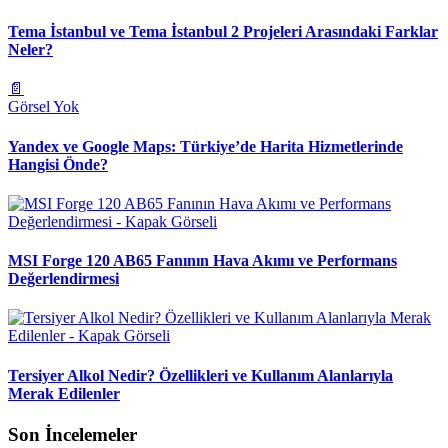
Tema İstanbul ve Tema İstanbul 2 Projeleri Arasındaki Farklar
Neler?
📄
Görsel Yok
Yandex ve Google Maps: Türkiye’de Harita Hizmetlerinde
Hangisi Önde?
MSI Forge 120 AB65 Fanının Hava Akımı ve Performans
Değerlendirmesi
Tersiyer Alkol Nedir? Özellikleri ve Kullanım Alanlarıyla
Merak Edilenler
Son İncelemeler