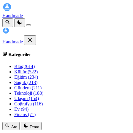
Handmade
Handmade
Kategoriler
Blog
(614)
Kültür
(522)
Eğitim
(234)
Sağlık
(213)
Gündem
(211)
Teknoloji
(188)
Ulaşım
(154)
Coğrafya
(116)
Ev
(94)
Finans
(71)
Ara
Tema