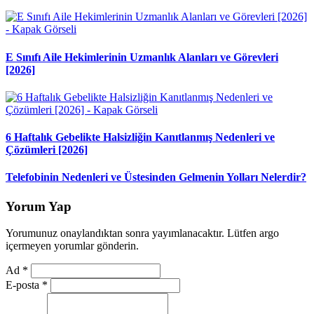
E Sınıfı Aile Hekimlerinin Uzmanlık Alanları ve Görevleri
[2026]
6 Haftalık Gebelikte Halsizliğin Kanıtlanmış Nedenleri ve
Çözümleri [2026]
Telefobinin Nedenleri ve Üstesinden Gelmenin Yolları Nelerdir?
Yorum Yap
Yorumunuz onaylandıktan sonra yayımlanacaktır. Lütfen argo
içermeyen yorumlar gönderin.
Ad
*
E-posta
*