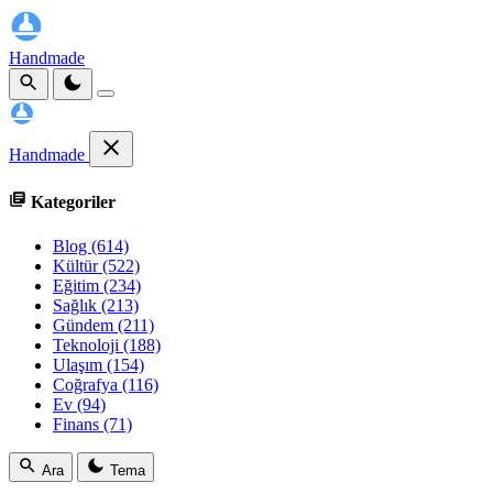
Handmade
Handmade
Kategoriler
Blog
(614)
Kültür
(522)
Eğitim
(234)
Sağlık
(213)
Gündem
(211)
Teknoloji
(188)
Ulaşım
(154)
Coğrafya
(116)
Ev
(94)
Finans
(71)
Ara
Tema