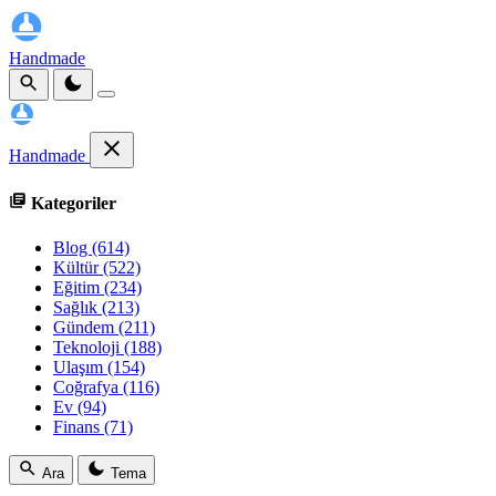
Handmade
Handmade
Kategoriler
Blog
(614)
Kültür
(522)
Eğitim
(234)
Sağlık
(213)
Gündem
(211)
Teknoloji
(188)
Ulaşım
(154)
Coğrafya
(116)
Ev
(94)
Finans
(71)
Ara
Tema