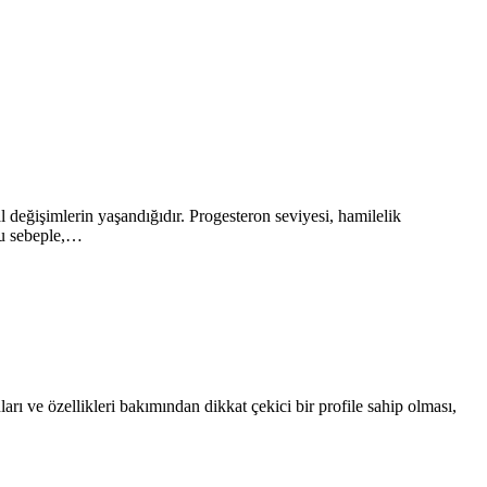
 değişimlerin yaşandığıdır. Progesteron seviyesi, hamilelik
Bu sebeple,…
ları ve özellikleri bakımından dikkat çekici bir profile sahip olması,