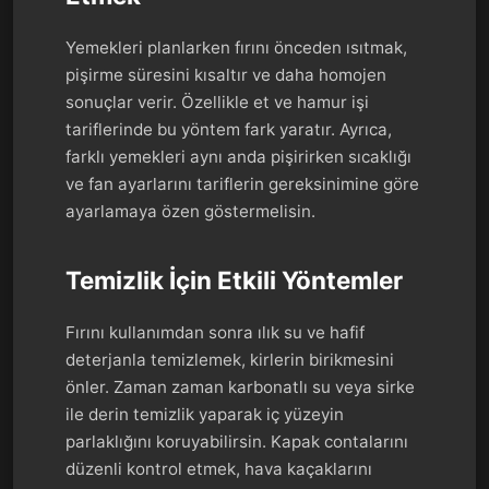
Yemekleri planlarken fırını önceden ısıtmak,
pişirme süresini kısaltır ve daha homojen
sonuçlar verir. Özellikle et ve hamur işi
tariflerinde bu yöntem fark yaratır. Ayrıca,
farklı yemekleri aynı anda pişirirken sıcaklığı
ve fan ayarlarını tariflerin gereksinimine göre
ayarlamaya özen göstermelisin.
Temizlik İçin Etkili Yöntemler
Fırını kullanımdan sonra ılık su ve hafif
deterjanla temizlemek, kirlerin birikmesini
önler. Zaman zaman karbonatlı su veya sirke
ile derin temizlik yaparak iç yüzeyin
parlaklığını koruyabilirsin. Kapak contalarını
düzenli kontrol etmek, hava kaçaklarını