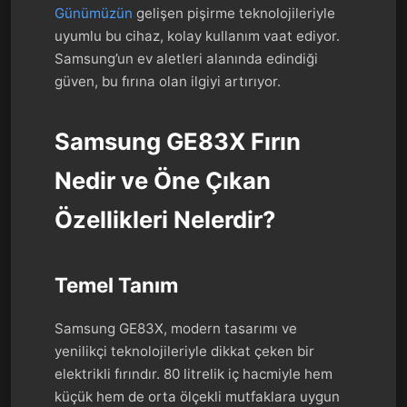
Günümüzün
gelişen pişirme teknolojileriyle
uyumlu bu cihaz, kolay kullanım vaat ediyor.
Samsung’un ev aletleri alanında edindiği
güven, bu fırına olan ilgiyi artırıyor.
Samsung GE83X Fırın
Nedir ve Öne Çıkan
Özellikleri Nelerdir?
Temel Tanım
Samsung GE83X, modern tasarımı ve
yenilikçi teknolojileriyle dikkat çeken bir
elektrikli fırındır. 80 litrelik iç hacmiyle hem
küçük hem de orta ölçekli mutfaklara uygun