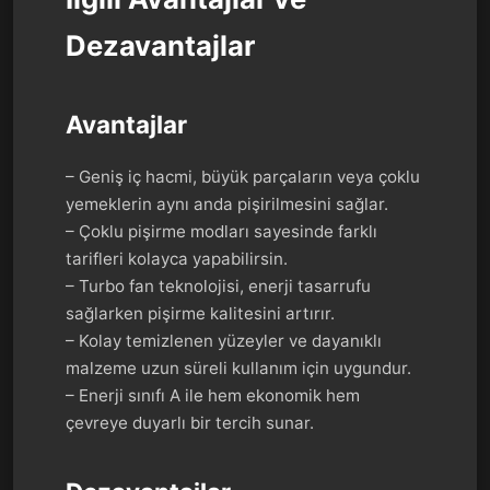
Dezavantajlar
Avantajlar
– Geniş iç hacmi, büyük parçaların veya çoklu
yemeklerin aynı anda pişirilmesini sağlar.
– Çoklu pişirme modları sayesinde farklı
tarifleri kolayca yapabilirsin.
– Turbo fan teknolojisi, enerji tasarrufu
sağlarken pişirme kalitesini artırır.
– Kolay temizlenen yüzeyler ve dayanıklı
malzeme uzun süreli kullanım için uygundur.
– Enerji sınıfı A ile hem ekonomik hem
çevreye duyarlı bir tercih sunar.