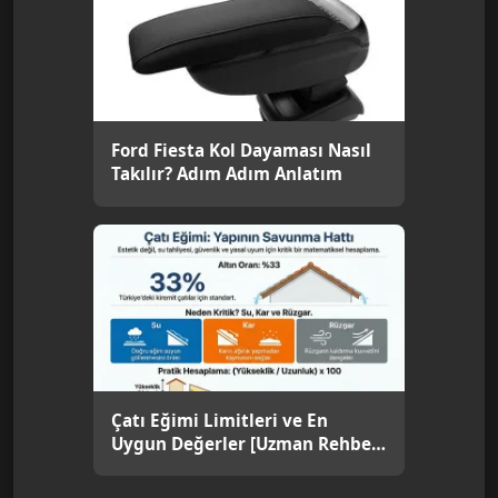
Ford Fiesta Kol Dayaması Nasıl
Takılır? Adım Adım Anlatım
Çatı Eğimi Limitleri ve En
Uygun Değerler [Uzman Rehber
2026]