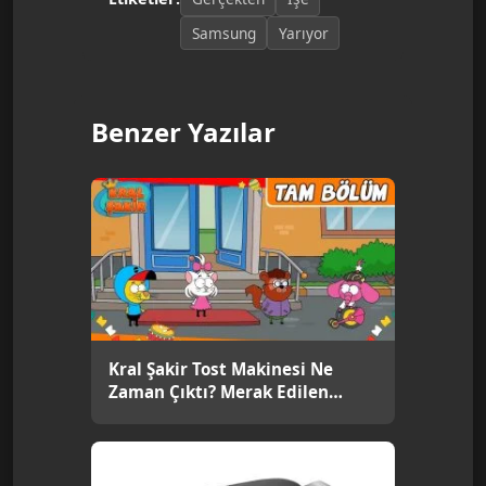
Samsung
Yarıyor
Benzer Yazılar
Kral Şakir Tost Makinesi Ne
Zaman Çıktı? Merak Edilen
Tarih!