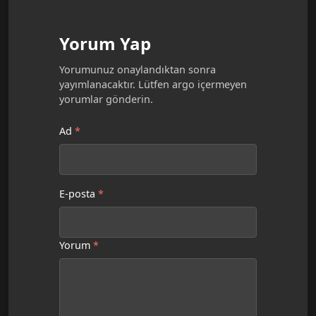
Yorum Yap
Yorumunuz onaylandıktan sonra
yayımlanacaktır. Lütfen argo içermeyen
yorumlar gönderin.
Ad
*
E-posta
*
Yorum
*