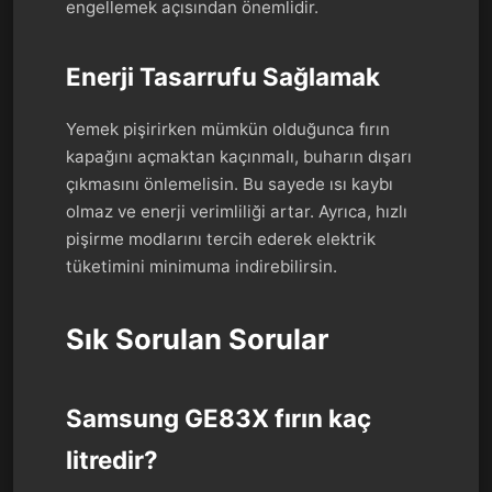
engellemek açısından önemlidir.
Enerji Tasarrufu Sağlamak
Yemek pişirirken mümkün olduğunca fırın
kapağını açmaktan kaçınmalı, buharın dışarı
çıkmasını önlemelisin. Bu sayede ısı kaybı
olmaz ve enerji verimliliği artar. Ayrıca, hızlı
pişirme modlarını tercih ederek elektrik
tüketimini minimuma indirebilirsin.
Sık Sorulan Sorular
Samsung GE83X fırın kaç
litredir?