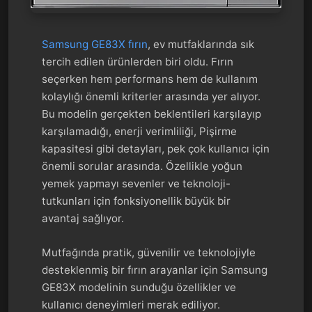
Samsung GE83X fırın
, ev mutfaklarında sık
tercih edilen ürünlerden biri oldu. Fırın
seçerken hem performans hem de kullanım
kolaylığı önemli kriterler arasında yer alıyor.
Bu modelin gerçekten beklentileri karşılayıp
karşılamadığı, enerji verimliliği, Pişirme
kapasitesi gibi detayları, pek çok kullanıcı için
önemli sorular arasında. Özellikle yoğun
yemek yapmayı sevenler ve teknoloji-
tutkunları için fonksiyonellik büyük bir
avantaj sağlıyor.
Mutfağında pratik, güvenilir ve teknolojiyle
desteklenmiş bir fırın arayanlar için Samsung
GE83X modelinin sunduğu özellikler ve
kullanıcı deneyimleri merak ediliyor.