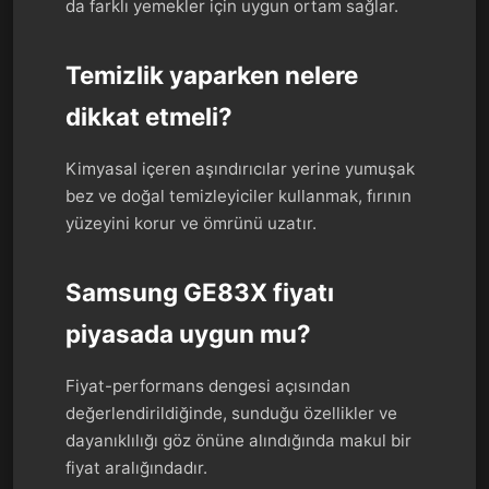
da farklı yemekler için uygun ortam sağlar.
Temizlik yaparken nelere
dikkat etmeli?
Kimyasal içeren aşındırıcılar yerine yumuşak
bez ve doğal temizleyiciler kullanmak, fırının
yüzeyini korur ve ömrünü uzatır.
Samsung GE83X fiyatı
piyasada uygun mu?
Fiyat-performans dengesi açısından
değerlendirildiğinde, sunduğu özellikler ve
dayanıklılığı göz önüne alındığında makul bir
fiyat aralığındadır.