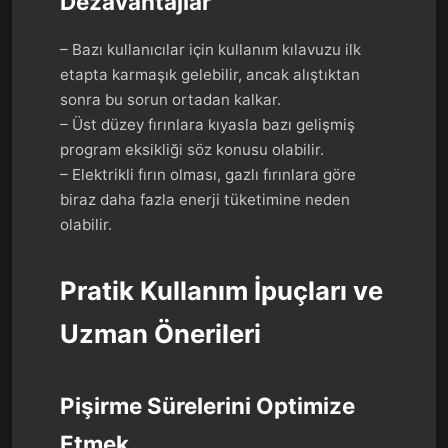
Dezavantajlar
– Bazı kullanıcılar için kullanım kılavuzu ilk
etapta karmaşık gelebilir, ancak alıştıktan
sonra bu sorun ortadan kalkar.
– Üst düzey fırınlara kıyasla bazı gelişmiş
program eksikliği söz konusu olabilir.
– Elektrikli fırın olması, gazlı fırınlara göre
biraz daha fazla enerji tüketimine neden
olabilir.
Pratik Kullanım İpuçları ve
Uzman Önerileri
Pişirme Sürelerini Optimize
Etmek