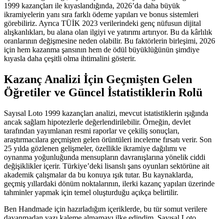
1999 kazançları ile kıyaslandığında, 2026’da daha büyük
ikramiyelerin yanı sıra farklı ödeme yapıları ve bonus sistemleri
görebiliriz. Ayrıca TÜİK 2023 verilerindeki genç nüfusun dijital
alışkanlıkları, bu alana olan ilgiyi ve yatırımı artırıyor. Bu da kârlılık
oranlarının değişmesine neden olabilir. Bu faktörlerin birleşimi, 2026
için hem kazanma şansının hem de ödül büyüklüğünün şimdiye
kıyasla daha çeşitli olma ihtimalini gösterir.
Kazanç Analizi İçin Geçmişten Gelen
Öğretiler ve Güncel İstatistiklerin Rolü
Sayısal Loto 1999 kazançları analizi, mevcut istatistiklerin ışığında
ancak sağlam hipotezlerle değerlendirilebilir. Örneğin, devlet
tarafından yayımlanan resmi raporlar ve çekiliş sonuçları,
araştırmacılara geçmişten gelen örüntüleri inceleme fırsatı verir. Son
25 yılda gözlenen gelişmeler, özellikle ikramiye dağılımı ve
oynanma yoğunluğunda mensupların davranışlarına yönelik ciddi
değişiklikler içerir. Türkiye’deki lisanslı şans oyunları sektörüne ait
akademik çalışmalar da bu konuya ışık tutar. Bu kaynaklarda,
geçmiş yıllardaki dönüm noktalarının, ilerki kazanç yapıları üzerinde
tahminler yapmak için temel oluşturduğu açıkça belirtilir.
Ben Handmade için hazırladığım içeriklerde, bu tür somut verilere
dayanmadan yazı kaleme almamayı ilke edindim. Sayısal Loto