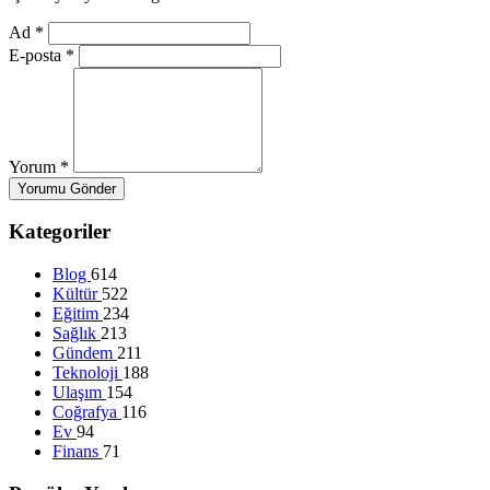
Ad
*
E-posta
*
Yorum
*
Yorumu Gönder
Kategoriler
Blog
614
Kültür
522
Eğitim
234
Sağlık
213
Gündem
211
Teknoloji
188
Ulaşım
154
Coğrafya
116
Ev
94
Finans
71