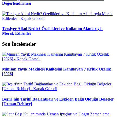
Değerlendirmesi
Tersiyer Alkol Nedir? Özellikleri ve Kullanım Alanlarıyla
Merak Edilenler
Son İncelemeler
Minisan Yayık Makinesi Kalitesini Kanıtlayan 7 Kritik Özellik
[2026]
Beşiri’nin Tarihî Bağlantıları ve Eskiden Bağlı Olduğu Bölgeler
[Uzman Rehber]