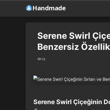
Handmade
Serene Swirl Çiçe
Benzersiz Özellik
16
Serene Swirl Çiçeğinin 