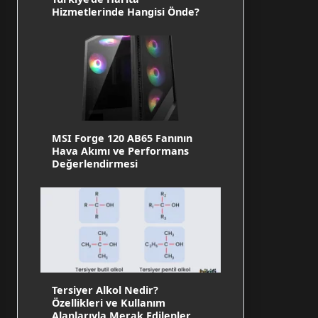
Hizmetlerinde Hangisi Önde?
MSI Forge 120 AB65 Fanının
Hava Akımı ve Performans
Değerlendirmesi
Tersiyer Alkol Nedir?
Özellikleri ve Kullanım
Alanlarıyla Merak Edilenler