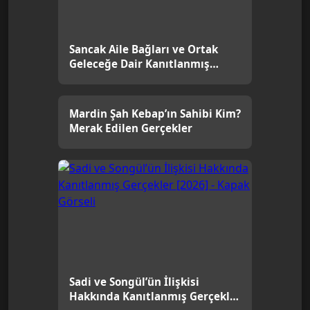
Sancak Aile Bağları ve Ortak
Geleceğe Dair Kanıtlanmış
Gerçekler [2026]
Mardin Şah Kebap’ın Sahibi Kim?
Merak Edilen Gerçekler
Sadi ve Songül’ün İlişkisi
Hakkında Kanıtlanmış Gerçekler