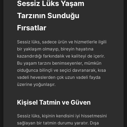
Sessiz Lüks Yaşam
Tarzının Sunduğu
Fırsatlar
Sessiz lüks, sadece ürün ve hizmetlerle ilgili
bir yaklaşım olmayıp, bireyin hayatına
kazandırdığı farkındalık ve kaliteyi de içerir.
Bu yaşam tarzını benimseyenler, mümkün
olduğunca bilinçli ve seçici davranarak, kısa
vadeli heveslerden çok uzun vadeli fayda
üzerine yoğunlaşır.
Kişisel Tatmin ve Güven
Sessiz lüks, kişinin kendisini iyi hissetmesini
sağlayan bir tatmin durumu yaratır. Dışa