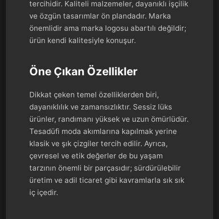
tercihidir. Kaliteli malzemeler, dayanıklı işçilik
ve özgün tasarımlar ön plandadır. Marka
önemlidir ama marka logosu abartılı değildir;
ürün kendi kalitesiyle konuşur.
Öne Çıkan Özellikler
Dikkat çeken temel özelliklerden biri,
dayanıklılık ve zamansızlıktır. Sessiz lüks
ürünler, randımanı yüksek ve uzun ömürlüdür.
Tesadüfi moda akımlarına kapılmak yerine
klasik ve şık çizgiler tercih edilir. Ayrıca,
çevresel ve etik değerler de bu yaşam
tarzının önemli bir parçasıdır; sürdürülebilir
üretim ve adil ticaret gibi kavramlarla sık sık
iç içedir.