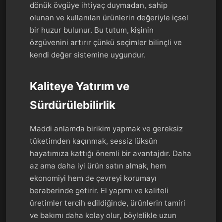
dönük övgüye ihtiyaç duymadan, sahip
olunan ve kullanılan ürünlerin değeriyle içsel
bir huzur bulunur. Bu tutum, kişinin
özgüvenini artırır çünkü seçimler bilinçli ve
kendi değer sistemine uygundur.
Kaliteye Yatırım ve
Sürdürülebilirlik
Maddi anlamda birikim yapmak ve gereksiz
tüketimden kaçınmak, sessiz lüksün
hayatımıza kattığı önemli bir avantajdır. Daha
az ama daha iyi ürün satın almak, hem
ekonomiyi hem de çevreyi korumayı
beraberinde getirir. El yapımı ve kaliteli
üretimler tercih edildiğinde, ürünlerin tamiri
ve bakımı daha kolay olur, böylelikle uzun