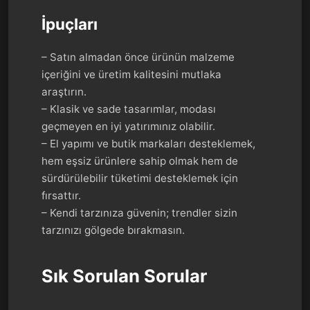
İpuçları
– Satın almadan önce ürünün malzeme
içeriğini ve üretim kalitesini mutlaka
araştırın.
– Klasik ve sade tasarımlar, modası
geçmeyen en iyi yatırımınız olabilir.
– El yapımı ve butik markaları desteklemek,
hem eşsiz ürünlere sahip olmak hem de
sürdürülebilir tüketimi desteklemek için
fırsattır.
– Kendi tarzınıza güvenin; trendler sizin
tarzınızı gölgede bırakmasın.
Sık Sorulan Sorular