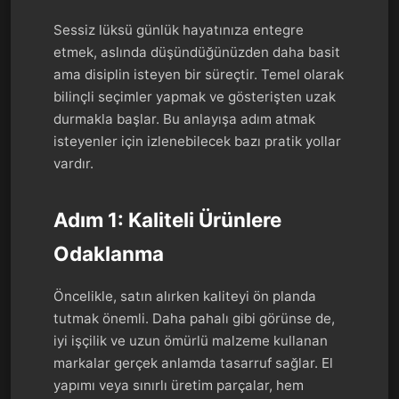
Sessiz lüksü günlük hayatınıza entegre
etmek, aslında düşündüğünüzden daha basit
ama disiplin isteyen bir süreçtir. Temel olarak
bilinçli seçimler yapmak ve gösterişten uzak
durmakla başlar. Bu anlayışa adım atmak
isteyenler için izlenebilecek bazı pratik yollar
vardır.
Adım 1: Kaliteli Ürünlere
Odaklanma
Öncelikle, satın alırken kaliteyi ön planda
tutmak önemli. Daha pahalı gibi görünse de,
iyi işçilik ve uzun ömürlü malzeme kullanan
markalar gerçek anlamda tasarruf sağlar. El
yapımı veya sınırlı üretim parçalar, hem