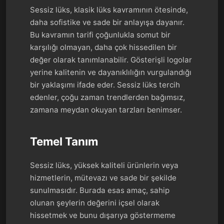
Sessiz lüks, klasik lüks kavramının ötesinde,
daha sofistike ve sade bir anlayışa dayanır.
Bu kavramın tarifi çoğunlukla somut bir
karşılığı olmayan, daha çok hissedilen bir
değer olarak tanımlanabilir. Gösterişli logolar
yerine kalitenin ve dayanıklılığın vurgulandığı
bir yaklaşımı ifade eder. Sessiz lüks tercih
edenler, çoğu zaman trendlerden bağımsız,
zamana meydan okuyan tarzları benimser.
Temel Tanım
Sessiz lüks, yüksek kaliteli ürünlerin veya
hizmetlerin, mütevazı ve sade bir şekilde
sunulmasıdır. Burada esas amaç, sahip
olunan şeylerin değerini içsel olarak
hissetmek ve bunu dışarıya göstermeme