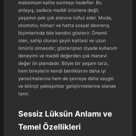
maksimum kalite sunmayı hedefler. Bu
anlayış, sadece maddi ürünlere değil,
yaşamın pek çok alanına nüfuz eder. Moda,
otomotiv, mimari ve hatta sosyal davranış
biçimlerinde bile kendini gösterir. Önemli
olan, sahip olunan şeyin kalitesi ve uzun
ömürlü olmasıdır; gösterişten ziyade kullanım
deneyimi ve maddi değerden çok manevi
değer ön plandadır. Böyle bir yaşam tarzı,
hem bireylerin kendi benliklarını daha iyi
yansıtmalarına hem de çevreye daha saygılı
ve bilinçli yaklaşımlar geliştirmelerine olanak
tanır.
Sessiz Lüksün Anlamı ve
Temel Özellikleri