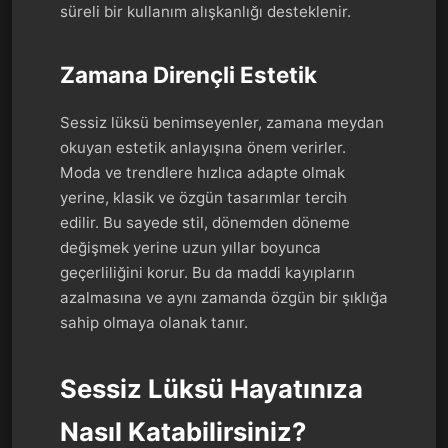
süreli bir kullanım alışkanlığı desteklenir.
Zamana Dirençli Estetik
Sessiz lüksü benimseyenler, zamana meydan
okuyan estetik anlayışına önem verirler.
Moda ve trendlere hızlıca adapte olmak
yerine, klasik ve özgün tasarımlar tercih
edilir. Bu sayede stil, dönemden döneme
değişmek yerine uzun yıllar boyunca
geçerliliğini korur. Bu da maddi kayıpların
azalmasına ve aynı zamanda özgün bir şıklığa
sahip olmaya olanak tanır.
Sessiz Lüksü Hayatınıza
Nasıl Katabilirsiniz?