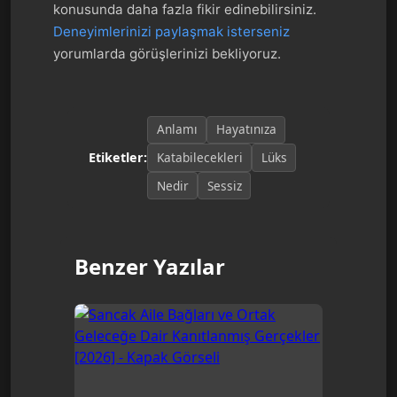
konusunda daha fazla fikir edinebilirsiniz.
Deneyimlerinizi paylaşmak isterseniz
yorumlarda görüşlerinizi bekliyoruz.
Anlamı
Hayatınıza
Katabilecekleri
Lüks
Etiketler:
Nedir
Sessiz
Benzer Yazılar