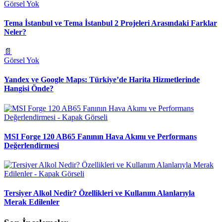
Görsel Yok
Tema İstanbul ve Tema İstanbul 2 Projeleri Arasındaki Farklar
Neler?
📄
Görsel Yok
Yandex ve Google Maps: Türkiye’de Harita Hizmetlerinde
Hangisi Önde?
MSI Forge 120 AB65 Fanının Hava Akımı ve Performans
Değerlendirmesi
Tersiyer Alkol Nedir? Özellikleri ve Kullanım Alanlarıyla
Merak Edilenler