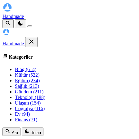
Handmade
Handmade
Kategoriler
Blog
(614)
Kültür
(522)
Eğitim
(234)
Sağlık
(213)
Gündem
(211)
Teknoloji
(188)
Ulaşım
(154)
Coğrafya
(116)
Ev
(94)
Finans
(71)
Ara
Tema