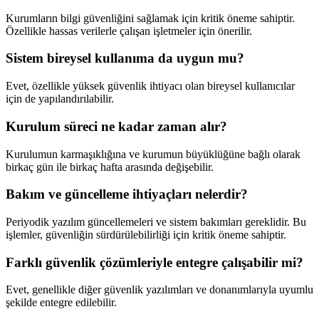
Kurumların bilgi güvenliğini sağlamak için kritik öneme sahiptir.
Özellikle hassas verilerle çalışan işletmeler için önerilir.
Sistem bireysel kullanıma da uygun mu?
Evet, özellikle yüksek güvenlik ihtiyacı olan bireysel kullanıcılar
için de yapılandırılabilir.
Kurulum süreci ne kadar zaman alır?
Kurulumun karmaşıklığına ve kurumun büyüklüğüne bağlı olarak
birkaç gün ile birkaç hafta arasında değişebilir.
Bakım ve güncelleme ihtiyaçları nelerdir?
Periyodik yazılım güncellemeleri ve sistem bakımları gereklidir. Bu
işlemler, güvenliğin sürdürülebilirliği için kritik öneme sahiptir.
Farklı güvenlik çözümleriyle entegre çalışabilir mi?
Evet, genellikle diğer güvenlik yazılımları ve donanımlarıyla uyumlu
şekilde entegre edilebilir.