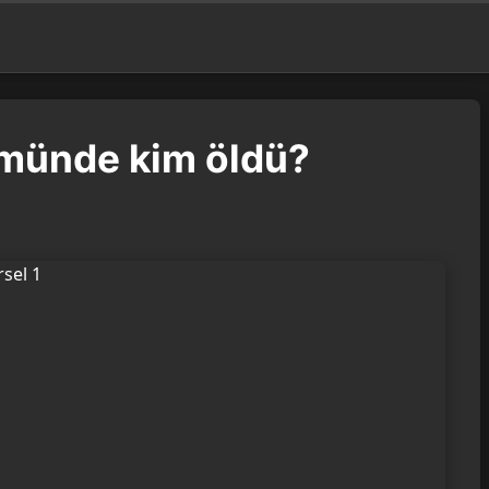
ümünde kim öldü?