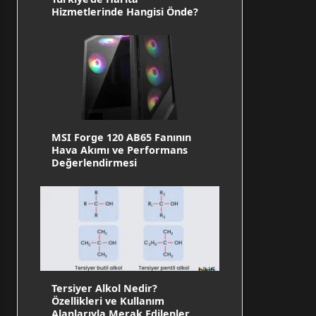
Hizmetlerinde Hangisi Önde?
MSI Forge 120 AB65 Fanının
Hava Akımı ve Performans
Değerlendirmesi
Tersiyer Alkol Nedir?
Özellikleri ve Kullanım
Alanlarıyla Merak Edilenler