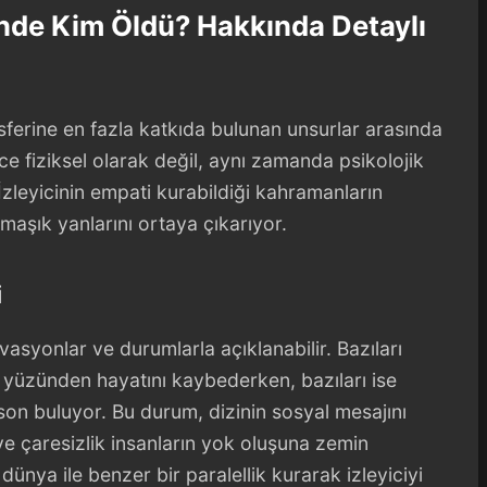
de Kim Öldü? Hakkında Detaylı
sferine en fazla katkıda bulunan unsurlar arasında
ce fiziksel olarak değil, aynı zamanda psikolojik
 İzleyicinin empati kurabildiği kahramanların
maşık yanlarını ortaya çıkarıyor.
i
vasyonlar ve durumlarla açıklanabilir. Bazıları
 yüzünden hayatını kaybederken, bazıları ise
son buluyor. Bu durum, dizinin sosyal mesajını
ve çaresizlik insanların yok oluşuna zemin
dünya ile benzer bir paralellik kurarak izleyiciyi