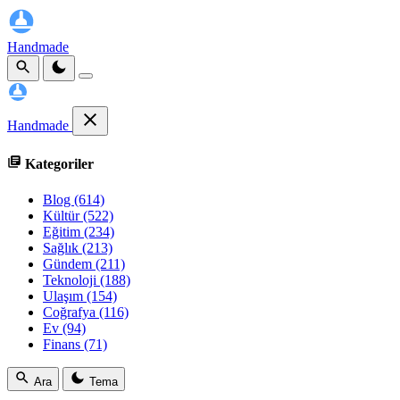
Handmade
Handmade
Kategoriler
Blog
(614)
Kültür
(522)
Eğitim
(234)
Sağlık
(213)
Gündem
(211)
Teknoloji
(188)
Ulaşım
(154)
Coğrafya
(116)
Ev
(94)
Finans
(71)
Ara
Tema