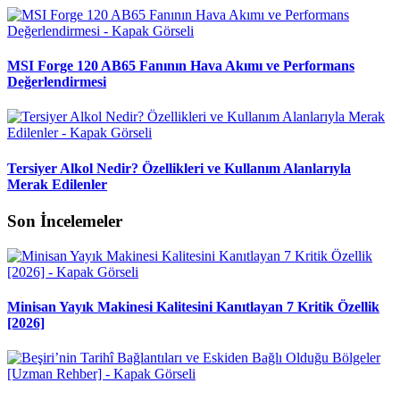
MSI Forge 120 AB65 Fanının Hava Akımı ve Performans
Değerlendirmesi
Tersiyer Alkol Nedir? Özellikleri ve Kullanım Alanlarıyla
Merak Edilenler
Son İncelemeler
Minisan Yayık Makinesi Kalitesini Kanıtlayan 7 Kritik Özellik
[2026]