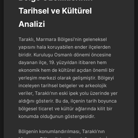
Tarihsel ve Kültürel
Analizi
Taraklı, Marmara Bölgesi’nin geleneksel
yapısını hala koruyabilen ender ilçelerden
biridir. Kuruluşu Osmanlı dönemi öncesine
dayanan ilçe, 19. yüzyıldan itibaren hem
ekonomik hem de kültürel açıdan önemli bir
yerleşim merkezi olarak gelişmiştir. Bölgeyi
inceleyen tarihsel belgeler ve arkeolojik
veriler, Taraklı’nın eski ipek yolu üzerinde yer
aldığını gösterir. Bu da, ilçenin tarih boyunca
bölgesel ticaret ve kültür ağlarında kilit bir
konumda olduğunun göstergesidir.
Bölgenin konumlandırılması, Taraklı’nın