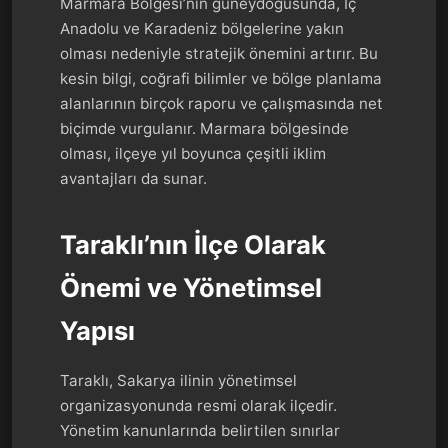
Marmara Bölgesi’nin güneydoğusunda, İç
Anadolu ve Karadeniz bölgelerine yakın
olması nedeniyle stratejik önemini artırır. Bu
kesin bilgi, coğrafi bilimler ve bölge planlama
alanlarının birçok raporu ve çalışmasında net
biçimde vurgulanır. Marmara bölgesinde
olması, ilçeye yıl boyunca çeşitli iklim
avantajları da sunar.
Taraklı’nın İlçe Olarak
Önemi ve Yönetimsel
Yapısı
Taraklı, Sakarya ilinin yönetimsel
organizasyonunda resmi olarak ilçedir.
Yönetim kanunlarında belirtilen sınırlar