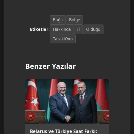
Bağlı
Bölge
Hakkında
İl
Olduğu
Etiketler:
Taraklı’nın
Benzer Yazılar
Belarus ve Türkiye Saat Farkı: