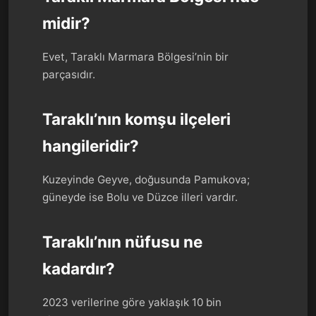
midir?
Evet, Taraklı Marmara Bölgesi’nin bir
parçasıdır.
Taraklı’nın komşu ilçeleri
hangileridir?
Kuzeyinde Geyve, doğusunda Pamukova;
güneyde ise Bolu ve Düzce illeri vardır.
Taraklı’nın nüfusu ne
kadardır?
2023 verilerine göre yaklaşık 10 bin