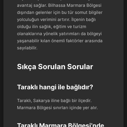
avantaj sağlar. Bilhassa Marmara Bölgesi
dışından gelenler için bu tür somut bilgiler
yolculuğun verimini artırır. İlçenin bağlı
olduğu ilin sağlık, eğitim ve turizm
olanaklarına yönelik yatırımları da bölgeyi
yaşanabilir kılan önemli faktörler arasında
sayılabilir.
Sıkça Sorulan Sorular
Taraklı hangi ile bağlıdır?
Taraklı, Sakarya iline bağlı bir ilçedir.
Marmara Bölgesi sınırları içinde yer alır.
Taraklı Marmara Bölgesi’nde