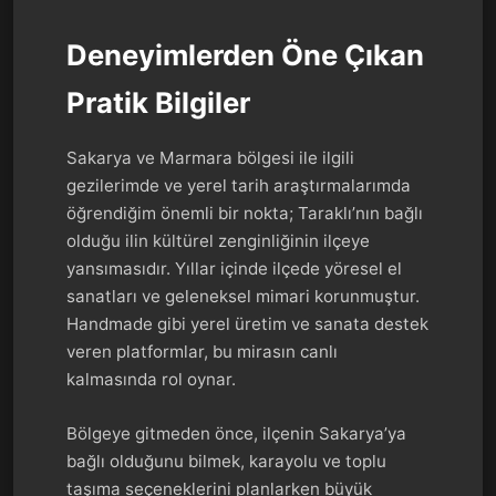
Deneyimlerden Öne Çıkan
Pratik Bilgiler
Sakarya ve Marmara bölgesi ile ilgili
gezilerimde ve yerel tarih araştırmalarımda
öğrendiğim önemli bir nokta; Taraklı’nın bağlı
olduğu ilin kültürel zenginliğinin ilçeye
yansımasıdır. Yıllar içinde ilçede yöresel el
sanatları ve geleneksel mimari korunmuştur.
Handmade gibi yerel üretim ve sanata destek
veren platformlar, bu mirasın canlı
kalmasında rol oynar.
Bölgeye gitmeden önce, ilçenin Sakarya’ya
bağlı olduğunu bilmek, karayolu ve toplu
taşıma seçeneklerini planlarken büyük