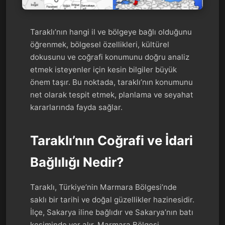
Taraklı’nın hangi il ve bölgeye bağlı olduğunu
öğrenmek, bölgesel özellikleri, kültürel
dokusunu ve coğrafi konumunu doğru analiz
etmek isteyenler için kesin bilgiler büyük
önem taşır. Bu noktada, taraklı’nın konumunu
net olarak tespit etmek, planlama ve seyahat
kararlarında fayda sağlar.
Taraklı’nın Coğrafi ve İdari
Bağlılığı Nedir?
Taraklı, Türkiye’nin Marmara Bölgesi’nde
saklı bir tarihi ve doğal güzellikler hazinesidir.
İlçe, Sakarya iline bağlıdır ve Sakarya’nın batı
kesiminde yer alır. Marmara Bölgesi