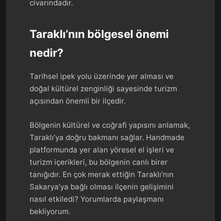
civarındadır.
Taraklı’nın bölgesel önemi
nedir?
Tarihsel ipek yolu üzerinde yer alması ve
doğal kültürel zenginliği sayesinde turizm
açısından önemli bir ilçedir.
Bölgenin kültürel ve coğrafi yapısını anlamak,
Taraklı’ya doğru bakmanı sağlar. Handmade
platformunda yer alan yöresel el işleri ve
turizm içerikleri, bu bölgenin canlı birer
tanığıdır. En çok merak ettiğin Taraklı’nın
Sakarya’ya bağlı olması ilçenin gelişimini
nasıl etkiledi? Yorumlarda paylaşmanı
bekliyorum.