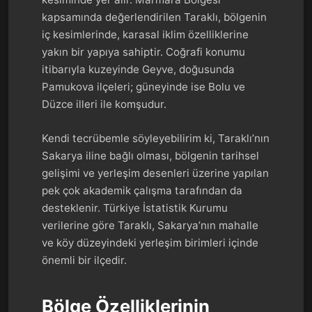
kapsamında değerlendirilen Taraklı, bölgenin
iç kesimlerinde, karasal iklim özelliklerine
yakın bir yapıya sahiptir. Coğrafi konumu
itibarıyla kuzeyinde Geyve, doğusunda
Pamukova ilçeleri; güneyinde ise Bolu ve
Düzce illeri ile komşudur.
Kendi tecrübemle söyleyebilirim ki, Taraklı’nın
Sakarya iline bağlı olması, bölgenin tarihsel
gelişimi ve yerleşim desenleri üzerine yapılan
pek çok akademik çalışma tarafından da
desteklenir. Türkiye İstatistik Kurumu
verilerine göre Taraklı, Sakarya’nın mahalle
ve köy düzeyindeki yerleşim birimleri içinde
önemli bir ilçedir.
Bölge Özelliklerinin