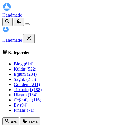
Handmade
Handmade
Kategoriler
Blog
(614)
Kültür
(522)
Eğitim
(234)
Sağlık
(213)
Gündem
(211)
Teknoloji
(188)
Ulaşım
(154)
Coğrafya
(116)
Ev
(94)
Finans
(71)
Ara
Tema