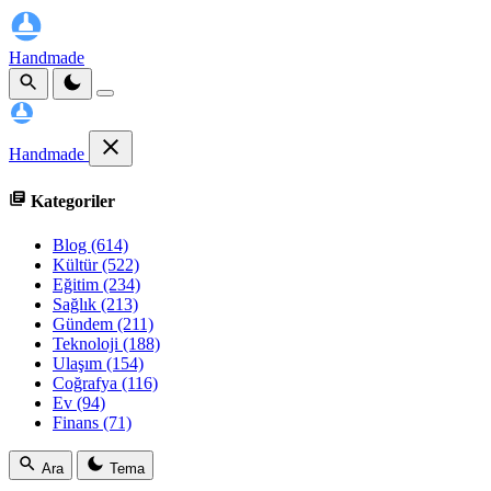
Handmade
Handmade
Kategoriler
Blog
(614)
Kültür
(522)
Eğitim
(234)
Sağlık
(213)
Gündem
(211)
Teknoloji
(188)
Ulaşım
(154)
Coğrafya
(116)
Ev
(94)
Finans
(71)
Ara
Tema