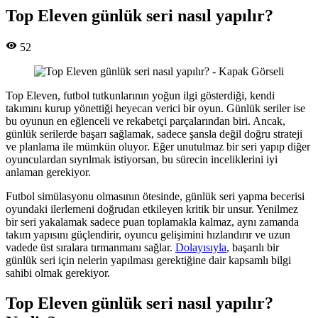
Top Eleven günlük seri nasıl yapılır?
52
Top Eleven, futbol tutkunlarının yoğun ilgi gösterdiği, kendi
takımını kurup yönettiği heyecan verici bir oyun. Günlük seriler ise
bu oyunun en eğlenceli ve rekabetçi parçalarından biri. Ancak,
günlük serilerde başarı sağlamak, sadece şansla değil doğru strateji
ve planlama ile mümkün oluyor. Eğer unutulmaz bir seri yapıp diğer
oyunculardan sıyrılmak istiyorsan, bu sürecin inceliklerini iyi
anlaman gerekiyor.
Futbol simülasyonu olmasının ötesinde, günlük seri yapma becerisi
oyundaki ilerlemeni doğrudan etkileyen kritik bir unsur. Yenilmez
bir seri yakalamak sadece puan toplamakla kalmaz, aynı zamanda
takım yapısını güçlendirir, oyuncu gelişimini hızlandırır ve uzun
vadede üst sıralara tırmanmanı sağlar.
Dolayısıyla
, başarılı bir
günlük seri için nelerin yapılması gerektiğine dair kapsamlı bilgi
sahibi olmak gerekiyor.
Top Eleven günlük seri nasıl yapılır?