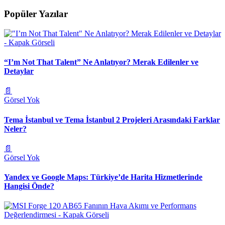
Popüler Yazılar
“I’m Not That Talent” Ne Anlatıyor? Merak Edilenler ve
Detaylar
📄
Görsel Yok
Tema İstanbul ve Tema İstanbul 2 Projeleri Arasındaki Farklar
Neler?
📄
Görsel Yok
Yandex ve Google Maps: Türkiye’de Harita Hizmetlerinde
Hangisi Önde?