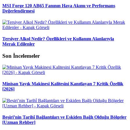
MSI Forge 120 AB65 Fanının Hava Akımı ve Performans
Değerlendirmesi
Tersiyer Alkol Nedir? Özellikleri ve Kullanım Alanlarıyla
Merak Edilenler
Son İncelemeler
Minisan Yayık Makinesi Kalitesini Kanıtlayan 7 Kritik Özellik
[2026]
Beşiri’nin Tarihî Bağlantıları ve Eskiden Bağlı Olduğu Bölgeler
[Uzman Rehber]