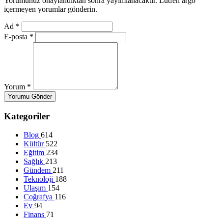
Yorumunuz onaylandıktan sonra yayımlanacaktır. Lütfen argo
içermeyen yorumlar gönderin.
Ad
*
E-posta
*
Yorum
*
Yorumu Gönder
Kategoriler
Blog
614
Kültür
522
Eğitim
234
Sağlık
213
Gündem
211
Teknoloji
188
Ulaşım
154
Coğrafya
116
Ev
94
Finans
71