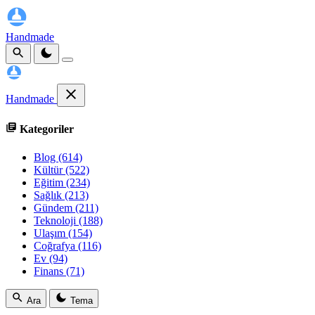
Handmade
Handmade
Kategoriler
Blog
(614)
Kültür
(522)
Eğitim
(234)
Sağlık
(213)
Gündem
(211)
Teknoloji
(188)
Ulaşım
(154)
Coğrafya
(116)
Ev
(94)
Finans
(71)
Ara
Tema