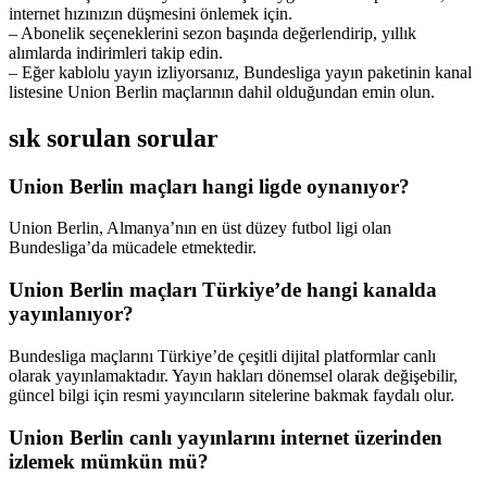
internet hızınızın düşmesini önlemek için.
– Abonelik seçeneklerini sezon başında değerlendirip, yıllık
alımlarda indirimleri takip edin.
– Eğer kablolu yayın izliyorsanız, Bundesliga yayın paketinin kanal
listesine Union Berlin maçlarının dahil olduğundan emin olun.
sık sorulan sorular
Union Berlin maçları hangi ligde oynanıyor?
Union Berlin, Almanya’nın en üst düzey futbol ligi olan
Bundesliga’da mücadele etmektedir.
Union Berlin maçları Türkiye’de hangi kanalda
yayınlanıyor?
Bundesliga maçlarını Türkiye’de çeşitli dijital platformlar canlı
olarak yayınlamaktadır. Yayın hakları dönemsel olarak değişebilir,
güncel bilgi için resmi yayıncıların sitelerine bakmak faydalı olur.
Union Berlin canlı yayınlarını internet üzerinden
izlemek mümkün mü?