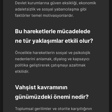
Devlet kurumlarına güven eksikliği, ekonomik
adaletsizlik ve sosyal yabancılaşma gibi
faktörler temel motivasyonlardır.
Bu hareketlerle mücadelede
ne tür yaklaşımlar etkili olur?
Öncelikle hareketlerin sosyal ve psikolojik
nedenlerini anlamak, diyalog ve kapsayıcı
politika geliştirerek çatışmayı azaltmak
etkilidir.
Vahşist kavramının
günümüzdeki önemi nedir?
Toplumsal gerilimler ve otorite karşıtlığının