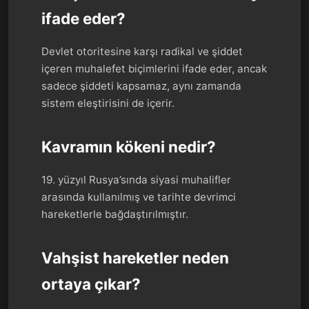
ifade eder?
Devlet otoritesine karşı radikal ve şiddet
içeren muhalefet biçimlerini ifade eder, ancak
sadece şiddeti kapsamaz, aynı zamanda
sistem eleştirisini de içerir.
Kavramın kökeni nedir?
19. yüzyıl Rusya’sında siyasi muhalifler
arasında kullanılmış ve tarihte devrimci
hareketlerle bağdaştırılmıştır.
Vahşist hareketler neden
ortaya çıkar?