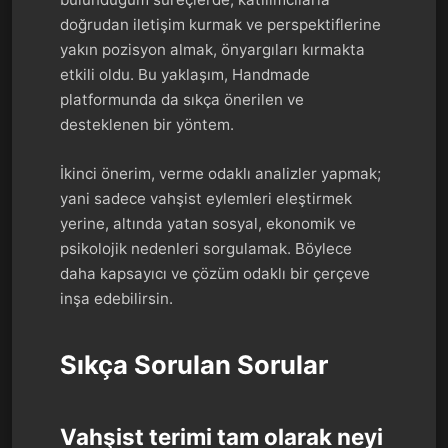
doğrudan iletişim kurmak ve perspektiflerine
yakın pozisyon almak, önyargıları kırmakta
etkili oldu. Bu yaklaşım, Handmade
platformunda da sıkça önerilen ve
desteklenen bir yöntem.
İkinci önerim, verme odaklı analizler yapmak;
yani sadece vahşist eylemleri eleştirmek
yerine, altında yatan sosyal, ekonomik ve
psikolojik nedenleri sorgulamak. Böylece
daha kapsayıcı ve çözüm odaklı bir çerçeve
inşa edebilirsin.
Sıkça Sorulan Sorular
Vahşist terimi tam olarak neyi