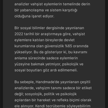
analizler vahşist eylemlerin temelinde derin
bir yabancılaşma ve sistem karşıtlığı
olduğuna işaret ediyor.
Bir sosyal bilimler dergisinde yayınlanan
2022 tarihli bir araştırmaya göre, vahşist
eylemlere katılan bireylerde devlet
kurumlarına olan güvensizlik %65 oranında
yükseliyor. Bu da gösteriyor ki, bu kavramı
anlama sürecinde sadece eylemlerin
yüzeyine bakmak yetmiyor, psikolojik ve
sosyal boyutları göz ardı edilmemeli.
Bu sebeple, Handmade’de yayınlanan çeşitli
analizlerde, vahşizm tanımı sadece bir etiket
değil; sosyolojik, politik ve psikolojik
açılardan bir hareket ve refleks biçimi olarak
ele alınıyor. Kendi tecrübemle söyleyebilirim