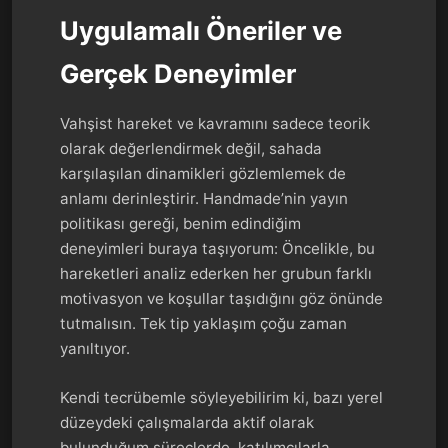
Uygulamalı Öneriler ve
Gerçek Deneyimler
Vahşist hareket ve kavramını sadece teorik
olarak değerlendirmek değil, sahada
karşılaşılan dinamikleri gözlemlemek de
anlamı derinleştirir. Handmade’nin yayın
politikası gereği, benim edindiğim
deneyimleri buraya taşıyorum: Öncelikle, bu
hareketleri analiz ederken her grubun farklı
motivasyon ve koşullar taşıdığını göz önünde
tutmalısın. Tek tip yaklaşım çoğu zaman
yanıltıyor.
Kendi tecrübemle söyleyebilirim ki, bazı yerel
düzeydeki çalışmalarda aktif olarak
bulunduğum süreçlerde, katılımcılarla