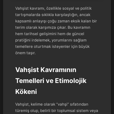
Vahşist kavramı, özellikle sosyal ve politik
tartışmalarda sıklıkla karşılaştığın, ancak
kapsamlı anlayışı çoğu zaman eksik kalan bir
terim olarak karşımıza çıkar. Bu kavramın
hem tarihsel gelişimini hem de güncel
pratiğini irdelemek, yorumlarını sağlam
temellere oturtmak isteyenler için büyük
önem taşır.
Vahşist Kavramının
Temelleri ve Etimolojik
Kökeni
Vahşist, kelime olarak “vahşi” sıfatından
türemiş olup, belirli bir toplumsal sistem veya