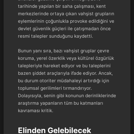
tarihinde yapılan bir saha çalışması, kent
merkezlerinde ortaya çıkan vahşist grupların
eylemlerinin çoğunlukla provoke edildiğini ve
devlet güvenlik güçleri ile çatışmadan önce
resmi talepler sunduğunu kaydetti.
Bunun yanı sıra, bazı vahşist gruplar çevre
koruma, yerel özerklik veya kültürel özgürlük
talepleriyle hareket ediyor ve bu taleplerini
bazen şiddet araçlarıyla ifade ediyor. Ancak,
bu durum otoriter müdahaleyi artırdığı için
toplumsal gerilimleri tırmandırıyor.
Dolayısıyla, senin gibi konunun derinliklerinde
araştırma yapanların tüm bu katmanları
kavraması kritik.
Elinden Gelebilecek