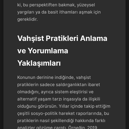
ki, bu perspektiften bakmak, yüzeysel
yargıları ya da basit ithamları aşmak için
gereklidir.
Vahşist Pratikleri Anlama
ve Yorumlama
Yaklaşımları
Konunun derinine indiğinde, vahşist
pratiklerin sadece saldırganlıktan ibaret
olmadığını, ayrıca sistem eleştirisi ve
alternatif yaşam tarzı inşasıyla da ilişkili
olduğunu görürsün. Yıllar içinde takip ettiğim
çeşitli sosyo-politik hareket raporlarında, bu
pratiklerin nasıl şekillendiği hakkında farklı
analizler gözüme çarptı. Örneğin, 2019