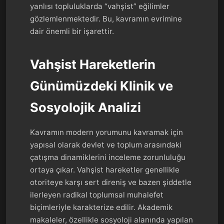
yanlısı topluluklarda “vahşist” eğilimler
gözlemlenmektedir. Bu, kavramın evrimine
dair önemli bir işarettir.
Vahşist Hareketlerin
Günümüzdeki Klinik ve
Sosyolojik Analizi
Kavramın modern yorumunu kavramak için
yapısal olarak devlet ve toplum arasındaki
çatışma dinamiklerini inceleme zorunluluğu
ortaya çıkar. Vahşist hareketler genellikle
otoriteye karşı sert direniş ve bazen şiddetle
ilerleyen radikal toplumsal muhalefet
biçimleriyle karakterize edilir. Akademik
makaleler, özellikle sosyoloji alanında yapılan