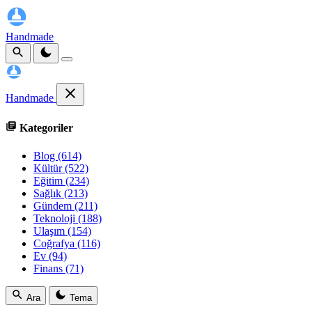
Handmade
Handmade
Kategoriler
Blog
(614)
Kültür
(522)
Eğitim
(234)
Sağlık
(213)
Gündem
(211)
Teknoloji
(188)
Ulaşım
(154)
Coğrafya
(116)
Ev
(94)
Finans
(71)
Ara
Tema