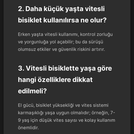
2. Daha küçük yaşta vitesli
bisiklet kullanılırsa ne olur?
Erken yaşta vitesli kullanımı, kontrol zorluğu
ve yorgunluğa yol açabilir; bu da sürüşü
olumsuz etkiler ve güvenlik riskini artırır.
3. Vitesli bisiklette yaşa göre
hangi özelliklere dikkat
edilmeli?
El gücü, bisiklet yüksekliği ve vites sistemi
karmaşıklığı yaşa uygun olmalıdır; örneğin, 7-
9 yaş için düşük vites sayısı ve kolay kullanım
önemlidir.