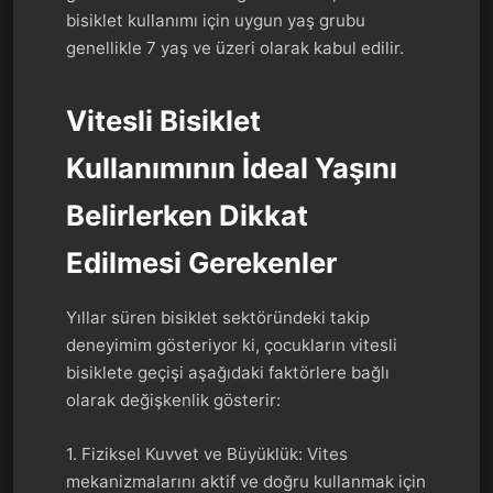
bisiklet kullanımı için uygun yaş grubu
genellikle 7 yaş ve üzeri olarak kabul edilir.
Vitesli Bisiklet
Kullanımının İdeal Yaşını
Belirlerken Dikkat
Edilmesi Gerekenler
Yıllar süren bisiklet sektöründeki takip
deneyimim gösteriyor ki, çocukların vitesli
bisiklete geçişi aşağıdaki faktörlere bağlı
olarak değişkenlik gösterir:
1. Fiziksel Kuvvet ve Büyüklük: Vites
mekanizmalarını aktif ve doğru kullanmak için