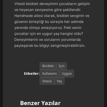
Vitesli bisiklet deneyimini çocukların gelişim
ve heyecan seviyesine göre şekillendir.
Handmade ailesi olarak, bisiklet sevginin ve
güvenin birleştiği bu süreçte her adımda
yanında olmayı amaçlıyoruz. Peki senin
çocuklar için en uygun yaş hangisi oldu?
Deneyimlerini ve sorularını yorumlarda
paylaşarak bu bilgiyi zenginleştirebilirsin.
Bisiklet
İçin
Kullanımı
Uygun
Etiketler:
Vitesli
Yaş
Benzer Yazılar