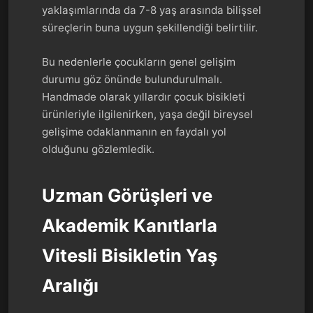
yaklaşımlarında da 7-8 yaş arasında bilişsel
süreçlerin buna uygun şekillendiği belirtilir.
Bu nedenlerle çocukların genel gelişim
durumu göz önünde bulundurulmalı.
Handmade olarak yıllardır çocuk bisikleti
ürünleriyle ilgilenirken, yaşa değil bireysel
gelişime odaklanmanın en faydalı yol
olduğunu gözlemledik.
Uzman Görüşleri ve
Akademik Kanıtlarla
Vitesli Bisikletin Yaş
Aralığı