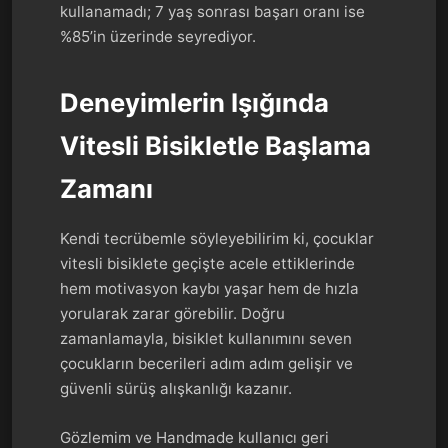
kullanamadı; 7 yaş sonrası başarı oranı ise
%85’in üzerinde seyrediyor.
Deneyimlerin Işığında
Vitesli Bisikletle Başlama
Zamanı
Kendi tecrübemle söyleyebilirim ki, çocuklar
vitesli bisiklete geçişte acele ettiklerinde
hem motivasyon kaybı yaşar hem de hızla
yorularak zarar görebilir. Doğru
zamanlamayla, bisiklet kullanımını seven
çocukların becerileri adım adım gelişir ve
güvenli sürüş alışkanlığı kazanır.
Gözlemim ve Handmade kullanıcı geri