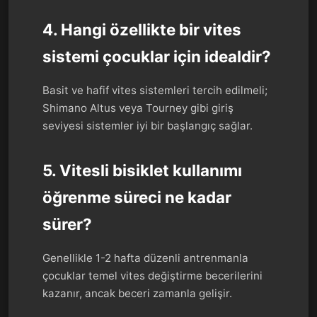
4. Hangi özellikte bir vites
sistemi çocuklar için idealdir?
Basit ve hafif vites sistemleri tercih edilmeli;
Shimano Altus veya Tourney gibi giriş
seviyesi sistemler iyi bir başlangıç sağlar.
5. Vitesli bisiklet kullanımı
öğrenme süreci ne kadar
sürer?
Genellikle 1-2 hafta düzenli antrenmanla
çocuklar temel vites değiştirme becerilerini
kazanır, ancak beceri zamanla gelişir.