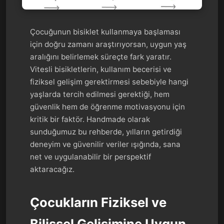
Çocuğunun bisiklet kullanmaya başlaması
için doğru zamanı araştırıyorsan, uygun yaş
aralığını belirlemek süreçte fark yaratır.
Vitesli bisikletlerin, kullanım becerisi ve
fiziksel gelişim gerektirmesi sebebiyle hangi
yaşlarda tercih edilmesi gerektiği, hem
güvenlik hem de öğrenme motivasyonu için
kritik bir faktör. Handmade olarak
sunduğumuz bu rehberde, yılların getirdiği
deneyim ve güvenilir veriler ışığında, sana
net ve uygulanabilir bir perspektif
aktaracağız.
Çocukların Fiziksel ve
Bilişsel Gelişimine Uygun