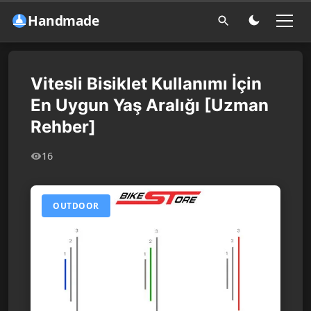
Handmade
Vitesli Bisiklet Kullanımı İçin
En Uygun Yaş Aralığı [Uzman
Rehber]
16
OUTDOOR