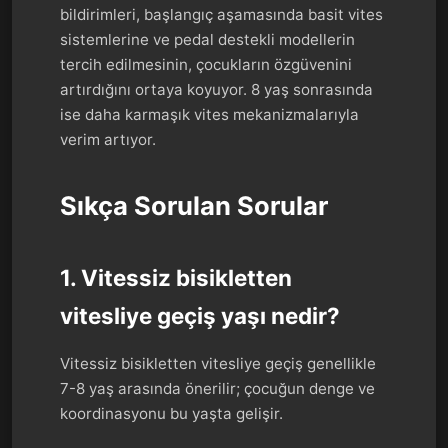
bildirimleri, başlangıç aşamasında basit vites
sistemlerine ve pedal destekli modellerin
tercih edilmesinin, çocukların özgüvenini
artırdığını ortaya koyuyor. 8 yaş sonrasında
ise daha karmaşık vites mekanizmalarıyla
verim artıyor.
Sıkça Sorulan Sorular
1. Vitessiz bisikletten
vitesliye geçiş yaşı nedir?
Vitessiz bisikletten vitesliye geçiş genellikle
7-8 yaş arasında önerilir; çocuğun denge ve
koordinasyonu bu yaşta gelişir.