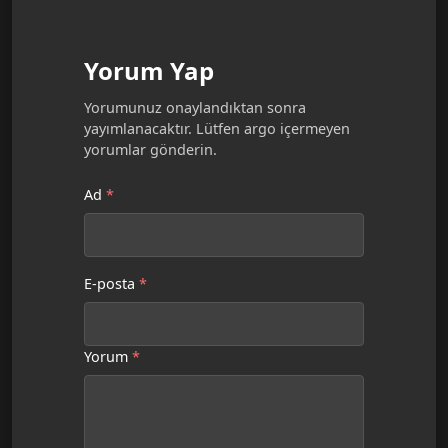
Yorum Yap
Yorumunuz onaylandıktan sonra
yayımlanacaktır. Lütfen argo içermeyen
yorumlar gönderin.
Ad
*
E-posta
*
Yorum
*