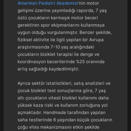
Amerikan Pediatri Akademisi
’nin motor
gelişimi üzerine yayımladığı raporda, 7 yaş
üstü çocukların karmaşık motor beceri
gerektiren spor ekipmanlarını kullanmaya
uygun olduğu vurgulanmıştır. Benzer şekilde,
fiziksel aktivite ile ilgili yapılan bir Avrupa
araştırmasında 7-10 yaş aralığındaki
çocukların bisiklet terapisi ile denge ve
koordinasyon becerilerinde %25 oranında
artış sağladığı kaydedilmiştir.
Ayrıca sektör istatistikleri, satış analizleri ve
çocuk bisiklet test sonuçlarına göre, 7 yaş
altı çocukların vitesli bisiklet kullanımı daha
yüksek kaza riski ve kullanım zorluğuna yol
açmaktadır. Handmade tarafından yapılan
saha testlerinde 6 yaşından küçük çocukların
çoğu vites mekanizmasını etkin şekilde