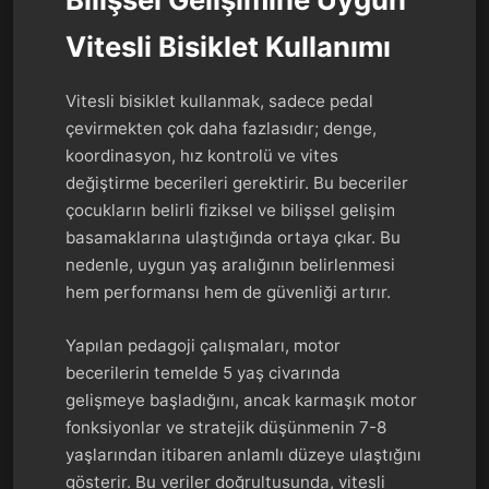
Vitesli Bisiklet Kullanımı
Vitesli bisiklet kullanmak, sadece pedal
çevirmekten çok daha fazlasıdır; denge,
koordinasyon, hız kontrolü ve vites
değiştirme becerileri gerektirir. Bu beceriler
çocukların belirli fiziksel ve bilişsel gelişim
basamaklarına ulaştığında ortaya çıkar. Bu
nedenle, uygun yaş aralığının belirlenmesi
hem performansı hem de güvenliği artırır.
Yapılan pedagoji çalışmaları, motor
becerilerin temelde 5 yaş civarında
gelişmeye başladığını, ancak karmaşık motor
fonksiyonlar ve stratejik düşünmenin 7-8
yaşlarından itibaren anlamlı düzeye ulaştığını
gösterir. Bu veriler doğrultusunda, vitesli