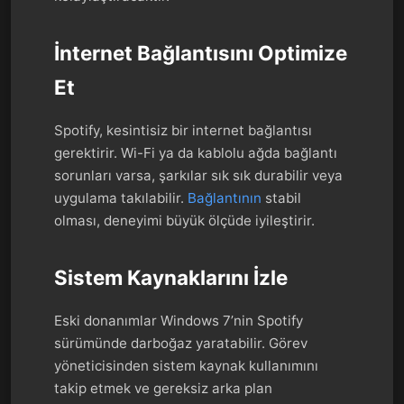
İnternet Bağlantısını Optimize
Et
Spotify, kesintisiz bir internet bağlantısı
gerektirir. Wi-Fi ya da kablolu ağda bağlantı
sorunları varsa, şarkılar sık sık durabilir veya
uygulama takılabilir.
Bağlantının
stabil
olması, deneyimi büyük ölçüde iyileştirir.
Sistem Kaynaklarını İzle
Eski donanımlar Windows 7’nin Spotify
sürümünde darboğaz yaratabilir. Görev
yöneticisinden sistem kaynak kullanımını
takip etmek ve gereksiz arka plan