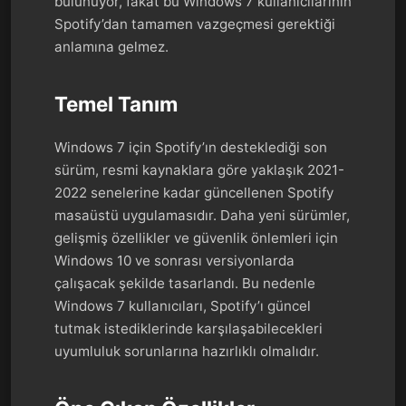
bulunuyor, fakat bu Windows 7 kullanıcılarının
Spotify’dan tamamen vazgeçmesi gerektiği
anlamına gelmez.
Temel Tanım
Windows 7 için Spotify’ın desteklediği son
sürüm, resmi kaynaklara göre yaklaşık 2021-
2022 senelerine kadar güncellenen Spotify
masaüstü uygulamasıdır. Daha yeni sürümler,
gelişmiş özellikler ve güvenlik önlemleri için
Windows 10 ve sonrası versiyonlarda
çalışacak şekilde tasarlandı. Bu nedenle
Windows 7 kullanıcıları, Spotify’ı güncel
tutmak istediklerinde karşılaşabilecekleri
uyumluluk sorunlarına hazırlıklı olmalıdır.