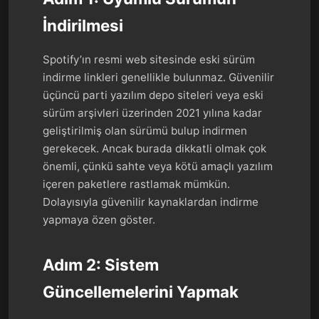
İndirilmesi
Spotify’ın resmi web sitesinde eski sürüm
indirme linkleri genellikle bulunmaz. Güvenilir
üçüncü parti yazılım depo siteleri veya eski
sürüm arşivleri üzerinden 2021 yılına kadar
geliştirilmiş olan sürümü bulup indirmen
gerekecek. Ancak burada dikkatli olmak çok
önemli, çünkü sahte veya kötü amaçlı yazılım
içeren paketlere rastlamak mümkün.
Dolayısıyla güvenilir kaynaklardan indirme
yapmaya özen göster.
Adım 2: Sistem
Güncellemelerini Yapmak