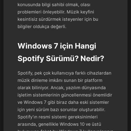
konusunda bilgi sahibi olmak, olası
problemleri önleyebilir. Müzik keyfini
kesintisiz sürdürmek isteyenler için bu
bilgiler oldukça değerli.
Windows 7 için Hangi
Spotify Sürümü? Nedir?
Spotify, pek çok kullanıcıya farklı cihazlardan
müzik dinleme imkânı sunan bir platform
olarak biliniyor. Ancak, yazılım dünyasında
işletim sistemlerinin güncellenmesi önemlidir
ve Windows 7 gibi biraz daha eski sistemler
için yeni sürüm bazı sorunlar oluşturabilir.
Spotify’ın resmi sistemi gereksinimleri
arasında, genellikle Windows 10 ve üstü