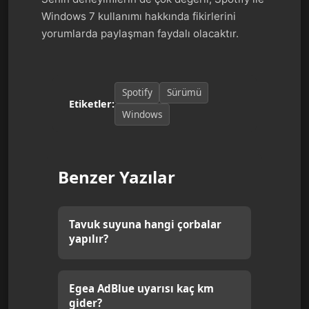
Windows 7 kullanımı hakkında fikirlerini
yorumlarda paylaşman faydalı olacaktır.
Spotify
Sürümü
Etiketler:
Windows
Benzer Yazılar
Tavuk suyuna hangi çorbalar
yapılır?
Egea AdBlue uyarısı kaç km
gider?