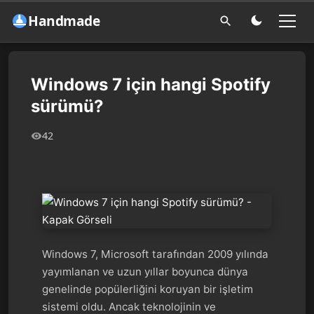
Handmade
Windows 7 için hangi Spotify
sürümü?
42
Windows 7, Microsoft tarafından 2009 yılında
yayımlanan ve uzun yıllar boyunca dünya
genelinde popülerliğini koruyan bir işletim
sistemi oldu. Ancak teknolojinin ve