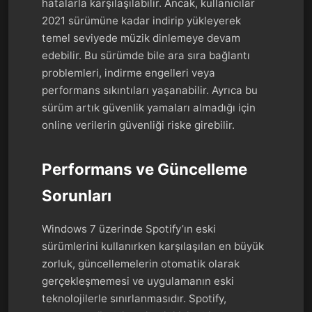
hatalarla karşılaşılabilir. Ancak, kullanıcılar
2021 sürümüne kadar indirip yükleyerek
temel seviyede müzik dinlemeye devam
edebilir. Bu sürümde bile ara sıra bağlantı
problemleri, indirme engelleri veya
performans sıkıntıları yaşanabilir. Ayrıca bu
sürüm artık güvenlik yamaları almadığı için
online verilerin güvenliği riske girebilir.
Performans ve Güncelleme
Sorunları
Windows 7 üzerinde Spotify’ın eski
sürümlerini kullanırken karşılaşılan en büyük
zorluk, güncellemelerin otomatik olarak
gerçekleşmemesi ve uygulamanın eski
teknolojilerle sınırlanmasıdır. Spotify,