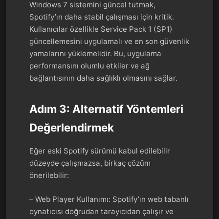
Windows 7 sistemini güncel tutmak,
Spotify’ın daha stabil çalışması için kritik.
Kullanıcılar özellikle Service Pack 1 (SP1)
güncellemesini uygulamalı ve en son güvenlik
yamalarını yüklemelidir. Bu, uygulama
performansını olumlu etkiler ve ağ
bağlantısının daha sağlıklı olmasını sağlar.
Adım 3: Alternatif Yöntemleri
Değerlendirmek
Eğer eski Spotify sürümü kabul edilebilir
düzeyde çalışmazsa, birkaç çözüm
önerilebilir:
– Web Player Kullanımı: Spotify’ın web tabanlı
oynatıcısı doğrudan tarayıcıdan çalışır ve