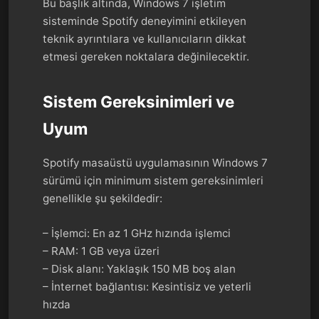
Bu başlık altında, Windows 7 işletim
sisteminde Spotify deneyimini etkileyen
teknik ayrıntılara ve kullanıcıların dikkat
etmesi gereken noktalara değinilecektir.
Sistem Gereksinimleri ve
Uyum
Spotify masaüstü uygulamasının Windows 7
sürümü için minimum sistem gereksinimleri
genellikle şu şekildedir:
– İşlemci: En az 1 GHz hızında işlemci
– RAM: 1 GB veya üzeri
– Disk alanı: Yaklaşık 150 MB boş alan
– İnternet bağlantısı: Kesintisiz ve yeterli
hızda