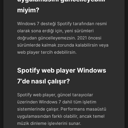
miyim?
Windows 7 desteği Spotify tarafından resmi
olarak sona erdiği için, yeni sürümleri
doğrudan güncelleyemezsin. 2021 öncesi
sürümlerde kalmak zorunda kalabilirsin veya
web player tercih edebilirsin.
Spotify web player Windows
7’de nasıl çalışır?
Spotify web player, güncel tarayıcılar
üzerinden Windows 7 dahil tüm işletim
sistemlerinde çalışır. Performans masaüstü
uygulamasından farklı olabilir, ancak temel
müzik dinleme işlevlerini sunar.