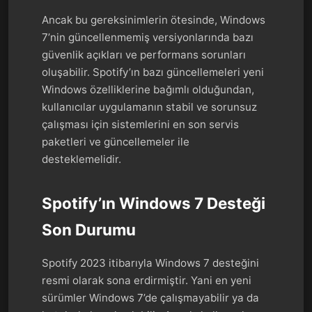
Ancak bu gereksinimlerin ötesinde, Windows
7’nin güncellenmemiş versiyonlarında bazı
güvenlik açıkları ve performans sorunları
oluşabilir. Spotify’ın bazı güncellemeleri yeni
Windows özelliklerine bağımlı olduğundan,
kullanıcılar uygulamanın stabil ve sorunsuz
çalışması için sistemlerini en son servis
paketleri ve güncellemeler ile
desteklemelidir.
Spotify’ın Windows 7 Desteği
Son Durumu
Spotify 2023 itibarıyla Windows 7 desteğini
resmi olarak sona erdirmiştir. Yani en yeni
sürümler Windows 7’de çalışmayabilir ya da