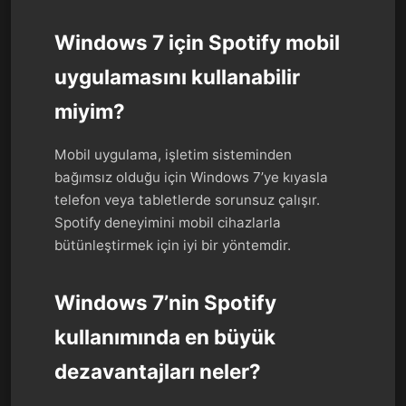
Windows 7 için Spotify mobil
uygulamasını kullanabilir
miyim?
Mobil uygulama, işletim sisteminden
bağımsız olduğu için Windows 7’ye kıyasla
telefon veya tabletlerde sorunsuz çalışır.
Spotify deneyimini mobil cihazlarla
bütünleştirmek için iyi bir yöntemdir.
Windows 7’nin Spotify
kullanımında en büyük
dezavantajları neler?