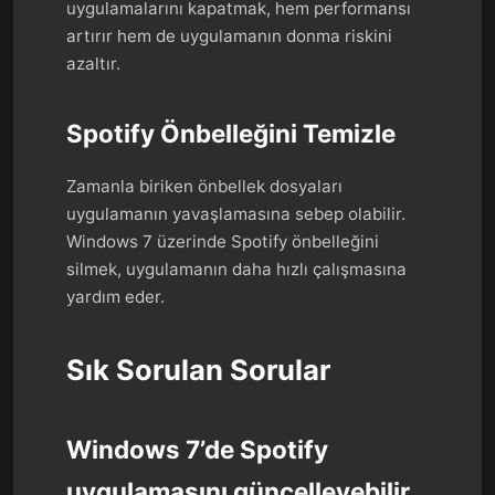
uygulamalarını kapatmak, hem performansı
artırır hem de uygulamanın donma riskini
azaltır.
Spotify Önbelleğini Temizle
Zamanla biriken önbellek dosyaları
uygulamanın yavaşlamasına sebep olabilir.
Windows 7 üzerinde Spotify önbelleğini
silmek, uygulamanın daha hızlı çalışmasına
yardım eder.
Sık Sorulan Sorular
Windows 7’de Spotify
uygulamasını güncelleyebilir