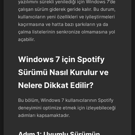
yazılımını sürekli yenilediği için Windows 7’de
çalışan sürüm giderek geride kalır. Bu durum,
kullanıcıların yeni özellikleri ve iyileştirmeleri
kaçırmasına ve hatta bazı şarkıların ya da
çalma listelerinin senkronize olmamasına yol
açabilir.
Windows 7 için Spotify
Sürümü Nasıl Kurulur ve
Nelere Dikkat Edilir?
Bu bölüm, Windows 7 kullanıcılarının Spotify
deneyimini optimize etmek için izleyebileceği
adımları kapsamaktadır.
Adım 1: Uyumlu Sürümün