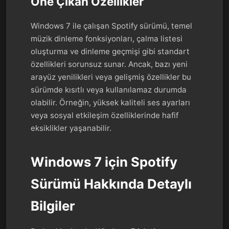
Öne Çıkan Özellikler
Windows 7 ile çalışan Spotify sürümü, temel
müzik dinleme fonksiyonları, çalma listesi
oluşturma ve dinleme geçmişi gibi standart
özellikleri sorunsuz sunar. Ancak, bazı yeni
arayüz yenilikleri veya gelişmiş özellikler bu
sürümde kısıtlı veya kullanılamaz durumda
olabilir. Örneğin, yüksek kaliteli ses ayarları
veya sosyal etkileşim özelliklerinde hafif
eksiklikler yaşanabilir.
Windows 7 için Spotify
Sürümü Hakkında Detaylı
Bilgiler