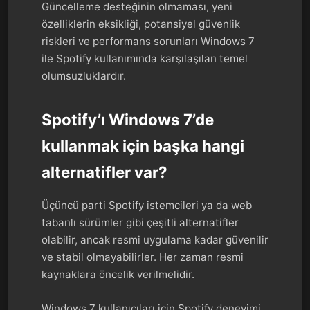
Güncelleme desteğinin olmaması, yeni
özelliklerin eksikliği, potansiyel güvenlik
riskleri ve performans sorunları Windows 7
ile Spotify kullanımında karşılaşılan temel
olumsuzluklardır.
Spotify’ı Windows 7’de
kullanmak için başka hangi
alternatifler var?
Üçüncü parti Spotify istemcileri ya da web
tabanlı sürümler gibi çeşitli alternatifler
olabilir, ancak resmi uygulama kadar güvenilir
ve stabil olmayabilirler. Her zaman resmi
kaynaklara öncelik verilmelidir.
Windows 7 kullanıcıları için Spotify deneyimi,