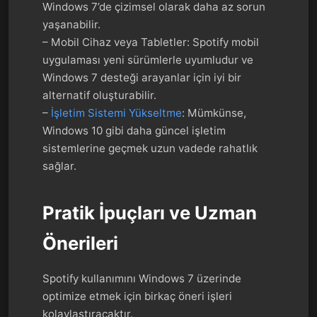
Windows 7’de çizimsel olarak daha az sorun
yaşanabilir.
– Mobil Cihaz veya Tabletler: Spotify mobil
uygulaması yeni sürümlerle uyumludur ve
Windows 7 desteği arayanlar için iyi bir
alternatif oluşturabilir.
–
İşletim Sistemi Yükseltme
: Mümkünse,
Windows 10 gibi daha güncel işletim
sistemlerine geçmek uzun vadede rahatlık
sağlar.
Pratik İpuçları ve Uzman
Önerileri
Spotify kullanımını Windows 7 üzerinde
optimize etmek için birkaç öneri işleri
kolaylaştıracaktır.