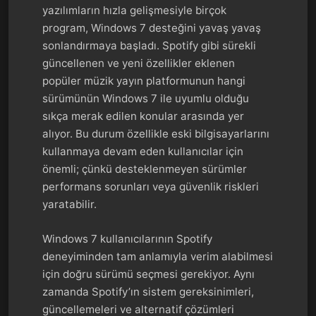
yazılımların hızla gelişmesiyle birçok
program, Windows 7 desteğini yavaş yavaş
sonlandırmaya başladı. Spotify gibi sürekli
güncellenen ve yeni özellikler eklenen
popüler müzik yayın platformunun hangi
sürümünün Windows 7 ile uyumlu olduğu
sıkça merak edilen konular arasında yer
alıyor. Bu durum özellikle eski bilgisayarlarını
kullanmaya devam eden kullanıcılar için
önemli; çünkü desteklenmeyen sürümler
performans sorunları veya güvenlik riskleri
yaratabilir.
Windows 7 kullanıcılarının Spotify
deneyiminden tam anlamıyla verim alabilmesi
için doğru sürümü seçmesi gerekiyor. Aynı
zamanda Spotify’ın sistem gereksinimleri,
güncellemeleri ve alternatif çözümleri