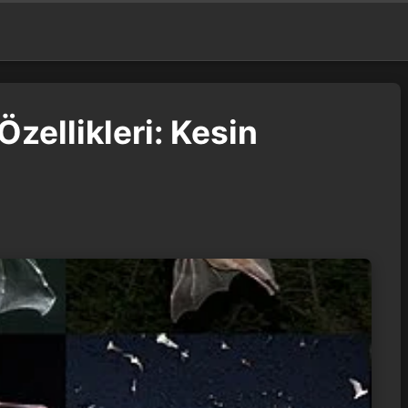
Özellikleri: Kesin