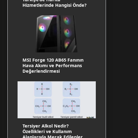
Hizmetlerinde Hangisi Önde?
MSI Forge 120 AB65 Fanının
Hava Akımı ve Performans
Değerlendirmesi
Tersiyer Alkol Nedir?
Özellikleri ve Kullanım
Alanlarıyla Merak Edilenler