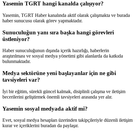
Yasemin TGRT hangi kanalda çalışıyor?
Yasemin, TGRT Haber kanalında aktif olarak çalışmakta ve burada
haber sunucusu olarak görev yapmaktadır.
Sunuculuğun yanı sıra başka hangi görevleri
üstleniyor?
Haber sunuculuğunun dışında içerik hazırlığı, haberlerin
araştırılması ve sosyal medya yönetimi gibi alanlarda da katkıda
bulunmaktadır.
Medya sektörüne yeni başlayanlar için ne gibi
tavsiyeleri var?
İyi bir eğitim, sürekli güncel kalmak, disiplinli çalışma ve iletişim
becerilerini geliştirmek önemli tavsiyeleri arasında yer alır.
Yasemin sosyal medyada aktif mi?
Evet, sosyal medya hesapları üzerinden takipçileriyle düzenli iletişim
kurar ve içeriklerini buradan da paylaşır.