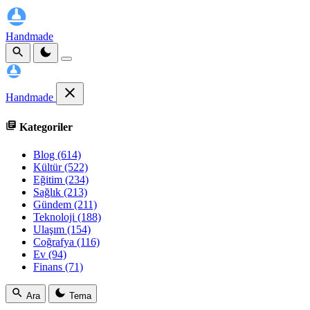
Handmade
Handmade
Kategoriler
Blog
(614)
Kültür
(522)
Eğitim
(234)
Sağlık
(213)
Gündem
(211)
Teknoloji
(188)
Ulaşım
(154)
Coğrafya
(116)
Ev
(94)
Finans
(71)
Ara
Tema