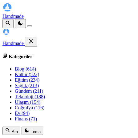
Handmade
Handmade
Kategoriler
Blog
(614)
Kültür
(522)
Eğitim
(234)
Sağlık
(213)
Gündem
(211)
Teknoloji
(188)
Ulaşım
(154)
Coğrafya
(116)
Ev
(94)
Finans
(71)
Ara
Tema