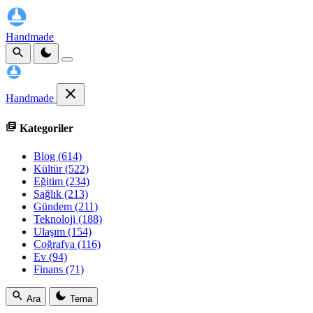
Handmade
Handmade
Kategoriler
Blog
(614)
Kültür
(522)
Eğitim
(234)
Sağlık
(213)
Gündem
(211)
Teknoloji
(188)
Ulaşım
(154)
Coğrafya
(116)
Ev
(94)
Finans
(71)
Ara
Tema