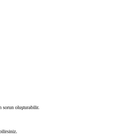
 sorun oluşturabilir.
ilirsiniz.