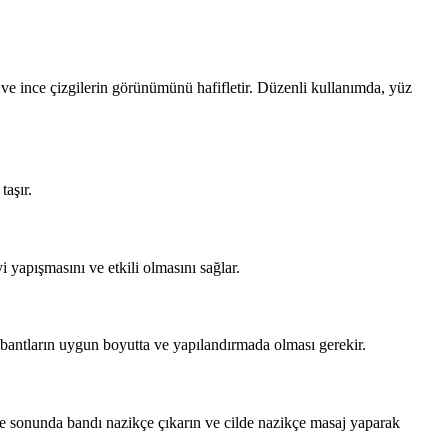
bilir ve ince çizgilerin görünümünü hafifletir. Düzenli kullanımda, yüz
taşır.
i yapışmasını ve etkili olmasını sağlar.
e bantların uygun boyutta ve yapılandırmada olması gerekir.
Süre sonunda bandı nazikçe çıkarın ve cilde nazikçe masaj yaparak