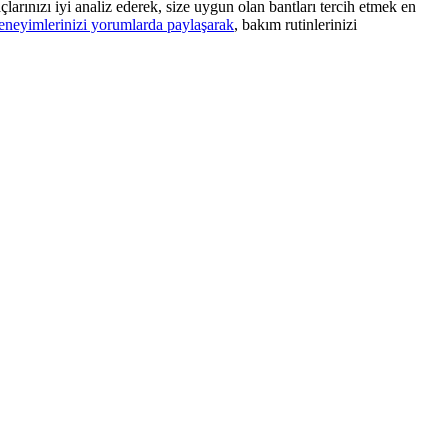
çlarınızı iyi analiz ederek, size uygun olan bantları tercih etmek en
neyimlerinizi yorumlarda paylaşarak
, bakım rutinlerinizi