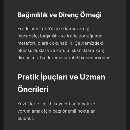
Bağımlılık ve Direnç Örneği
Frodo’nun Tek Yüzük’e karşı verdiği
mücadele, bağımlılık ve irade zorluğunun
metaforu olarak okunabilir. Çevremizdeki
olumsuzluklara ve kötü alışkanlıklara karşı
direncimiz bu duruma paralel bir senaryodur.
Pratik İpuçları ve Uzman
Önerileri
Yüzüklerle ilgili hikayeleri anlamak ve
yorumlamak için bazı önemli noktalar
bulunur.