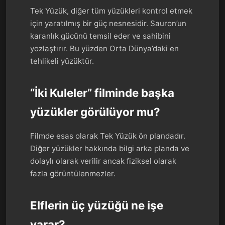
Tek Yüzük, diğer tüm yüzükleri kontrol etmek
için yaratılmış bir güç nesnesidir. Sauron’un
karanlık gücünü temsil eder ve sahibini
yozlaştırır. Bu yüzden Orta Dünya’daki en
tehlikeli yüzüktür.
“İki Kuleler” filminde başka
yüzükler görülüyor mu?
Filmde esas olarak Tek Yüzük ön plandadır.
Diğer yüzükler hakkında bilgi arka planda ve
dolaylı olarak verilir ancak fiziksel olarak
fazla görüntülenmezler.
Elflerin üç yüzüğü ne işe
yarar?