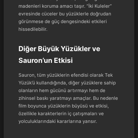
madenleri koruma amacı taşır. “İki Kuleler”
evresinde cüceler bu yüzüklerle doğrudan
görünmese de güç dengesindeki etkileri
hissedilebilir.
Diğer Büyük Yüzükler ve
Sauron’un Etkisi
Sauron, tüm yüzüklerin efendisi olarak Tek
Yüzük’ü kullandığında, diğer yüzüklere sahip
olanların hem gücünü artırmayı hem de
zihinsel baskı yaratmayı amaçlar. Bu nedenle
film boyunca yüzüklerin büyüsü ve etkisi,
özellikle karakterlerin iç çatışmaları ve
yolculuklarındaki kararlarına yansır.