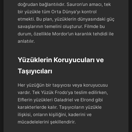
doğrudan bağlantılıdır. Sauron’un amacı, tek
bir yüzükle tüm Orta Dünya’yı kontrol
etmekti. Bu plan, yüzüklerin dünyasındaki güç
savaşlarının temelini oluşturur. Filmde bu
durum, özellikle Mordor’un karanlık tehdidi ile
anlatılır.
Yüzüklerin Koruyucuları ve
Taşıyıcıları
Her yüzüğün bir taşıyıcısı veya koruyucusu
vardır. Tek Yüzük Frodo’ya teslim edilirken,
Elflerin yüzükleri Galadriel ve Elrond gibi
karakterlerde kalır. Taşıyıcıların yüzükle
ilişkisi, onların kişiliğini, kaderini ve
mücadelelerini şekillendirir.