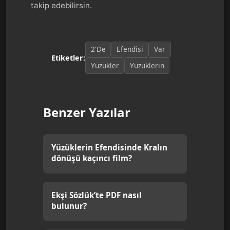
takip edebilirsin.
2'De
Efendisi
Var
Etiketler:
Yüzükler
Yüzüklerin
Benzer Yazılar
Yüzüklerin Efendisinde Kralın
dönüşü kaçıncı film?
Ekşi Sözlük’te PDF nasıl
bulunur?