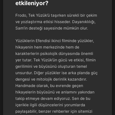
etkileniyor?
Frodo, Tek Yüzük’ü taşırken sürekli bir çekim
ve yozlaştırma etkisi hisseder. Dayanıklılığı,
Sam’in desteği sayesinde mümkün olur.
Yüzüklerin Efendisi ikinci filminde yüzükler,
hikayenin hem merkezinde hem de
karakterlerin psikolojik dünyasında önemli
yer tutar. Tek Yüzük’ün gücü ve etkisi, filmin
gerilimini ve büyüsünü oluşturan temel
unsurdur. Diğer yüzükler ise arka planda güç
dengesi ve mitolojik derinlik kazandırır.
Handmade olarak, bu evrende geçen
hikayelerin büyüsünü ve anlamını yakından
takip etmeye devam ediyoruz. Sen de bu
içerikle ilgili düşüncelerini yorumlarda
paylaşabilir, benzer rehberler için sitemizi