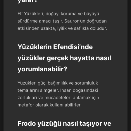
Elf Yüzükleri, doğayı koruma ve büyüyü
sürdürme amacı taşır. Sauron’un doğrudan
etkisinden uzakta, iyilik ve saflıkla doludur.
Yüzüklerin Efendisi’nde
yüzükler gerçek hayatta nasıl
yorumlanabilir?
Yüzükler, güç, bağımlılık ve sorumluluk
temalarını simgeler. İnsan doğasındaki
zorlukları ve mücadeleleri anlamak için
metafor olarak kullanılabilirler.
Frodo yüzüğü nasıl taşıyor ve