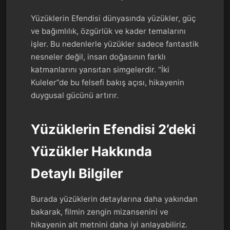
Yüzüklerin Efendisi dünyasında yüzükler, güç
ve bağımlılık, özgürlük ve kader temalarını
işler. Bu nedenlerle yüzükler sadece fantastik
nesneler değil, insan doğasının farklı
katmanlarını yansıtan simgelerdir. “İki
Kuleler”de bu felsefi bakış açısı, hikayenin
duygusal gücünü artırır.
Yüzüklerin Efendisi 2’deki
Yüzükler Hakkında
Detaylı Bilgiler
Burada yüzüklerin detaylarına daha yakından
bakarak, filmin zengin mizansenini ve
hikayenin alt metnini daha iyi anlayabiliriz.