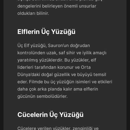
dengelerini belirleyen önemli unsurlar
oldukları bilinir.
Elflerin Üç Yüzüğü
Üç Elf yüzüğü, Sauron’un doğrudan
kontrolünden uzak, saf sihir ve iyilik amaçlı
yaratılmış yüzüklerdir. Bu yüzükler, elf
liderleri tarafından korunur ve Orta
Dünya’daki doğal güzellik ve büyüyü temsil
eder. Filmde bu üç yüzüğün isimleri ve etkileri
daha çok arka planda kalır ama elflerin
gücünün sembolüdürler.
Cücelerin Üç Yüzüğü
Cücelere verilen yüzükler, zenginliği ve