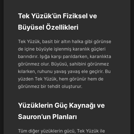
Tek Yüzük’ün Fiziksel ve
Büyüsel Özellikleri
Tek Yüzük, basit bir altın halka gibi görünse
de içine büyüyle işlenmiş karanlık güçleri
barındırır. Işığa karşı parıldarken, karanlıkta
görünmez olur. Büyüsü, sahibini görünmez
kılarken, ruhunu yavaş yavaş ele geçirir. Bu
yüzden Tek Yüzük, hem görünür hem de
görünmez bir tehdit oluşturur.
Yüzüklerin Güç Kaynağı ve
Sauron’un Planları
Tüm diğer yüzüklerin gücü, Tek Yüzük ile