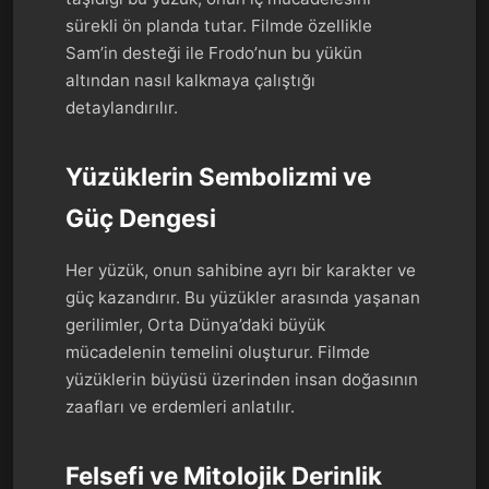
sürekli ön planda tutar. Filmde özellikle
Sam’in desteği ile Frodo’nun bu yükün
altından nasıl kalkmaya çalıştığı
detaylandırılır.
Yüzüklerin Sembolizmi ve
Güç Dengesi
Her yüzük, onun sahibine ayrı bir karakter ve
güç kazandırır. Bu yüzükler arasında yaşanan
gerilimler, Orta Dünya’daki büyük
mücadelenin temelini oluşturur. Filmde
yüzüklerin büyüsü üzerinden insan doğasının
zaafları ve erdemleri anlatılır.
Felsefi ve Mitolojik Derinlik