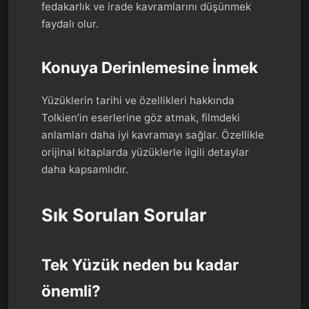
fedakarlık ve irade kavramlarını düşünmek
faydalı olur.
Konuya Derinlemesine İnmek
Yüzüklerin tarihi ve özellikleri hakkında
Tolkien’in eserlerine göz atmak, filmdeki
anlamları daha iyi kavramayı sağlar. Özellikle
orijinal kitaplarda yüzüklerle ilgili detaylar
daha kapsamlıdır.
Sık Sorulan Sorular
Tek Yüzük neden bu kadar
önemli?