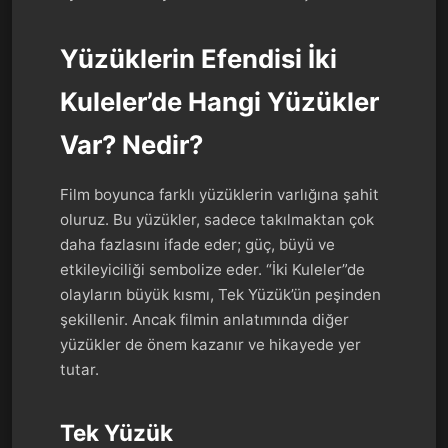
Yüzüklerin Efendisi İki
Kuleler’de Hangi Yüzükler
Var? Nedir?
Film boyunca farklı yüzüklerin varlığına şahit
oluruz. Bu yüzükler, sadece takılmaktan çok
daha fazlasını ifade eder; güç, büyü ve
etkileyiciliği sembolize eder. “İki Kuleler”de
olayların büyük kısmı, Tek Yüzük’ün peşinden
şekillenir. Ancak filmin anlatımında diğer
yüzükler de önem kazanır ve hikayede yer
tutar.
Tek Yüzük