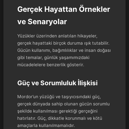
Gerçek Hayattan Örnekler
ve Senaryolar
Yüzükler üzerinden anlatılan hikayeler,
gerçek hayattaki birçok duruma ışık tutabilir.
Gücün kullanımı, bağımlılıklar ve insan doğası
gibi temalar, günlük yaşamımızdaki
mücadelelere benzerlik gösterir.
Güç ve Sorumluluk İlişkisi
Mordor’un yüzüğü ve taşıyıcısındaki güç,
gerçek dünyada sahip olunan gücün sorumlu
şekilde kullanılması gerektiği gerçeğini
hatırlatır. Güç, dikkatle korunmalı ve kötü
amaçlarla kullanılmamalıdır.