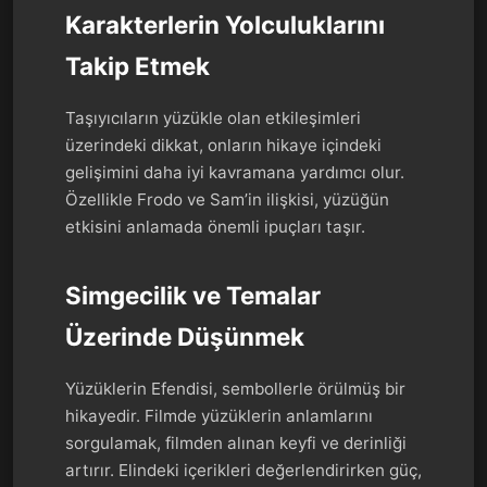
Karakterlerin Yolculuklarını
Takip Etmek
Taşıyıcıların yüzükle olan etkileşimleri
üzerindeki dikkat, onların hikaye içindeki
gelişimini daha iyi kavramana yardımcı olur.
Özellikle Frodo ve Sam’in ilişkisi, yüzüğün
etkisini anlamada önemli ipuçları taşır.
Simgecilik ve Temalar
Üzerinde Düşünmek
Yüzüklerin Efendisi, sembollerle örülmüş bir
hikayedir. Filmde yüzüklerin anlamlarını
sorgulamak, filmden alınan keyfi ve derinliği
artırır. Elindeki içerikleri değerlendirirken güç,