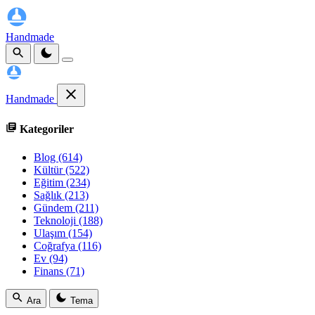
Handmade
Handmade
Kategoriler
Blog
(614)
Kültür
(522)
Eğitim
(234)
Sağlık
(213)
Gündem
(211)
Teknoloji
(188)
Ulaşım
(154)
Coğrafya
(116)
Ev
(94)
Finans
(71)
Ara
Tema