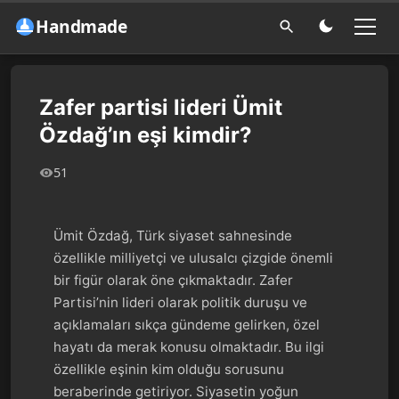
Handmade
Zafer partisi lideri Ümit
Özdağ’ın eşi kimdir?
51
Ümit Özdağ, Türk siyaset sahnesinde
özellikle milliyetçi ve ulusalcı çizgide önemli
bir figür olarak öne çıkmaktadır. Zafer
Partisi’nin lideri olarak politik duruşu ve
açıklamaları sıkça gündeme gelirken, özel
hayatı da merak konusu olmaktadır. Bu ilgi
özellikle eşinin kim olduğu sorusunu
beraberinde getiriyor. Siyasetin yoğun