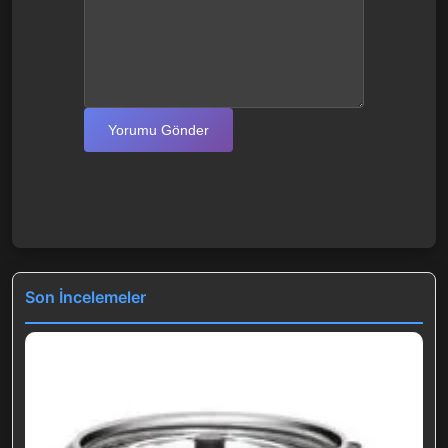
Yorumu Gönder
Son İncelemeler