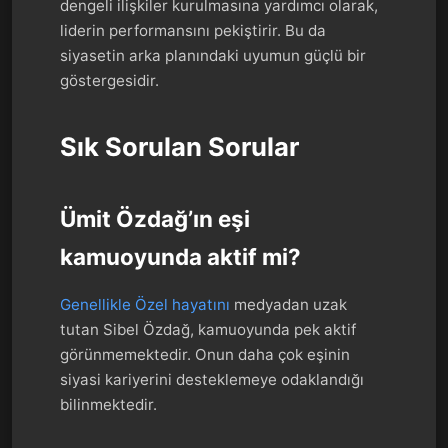
dengeli ilişkiler kurulmasına yardımcı olarak,
liderin performansını pekiştirir. Bu da
siyasetin arka planındaki uyumun güçlü bir
göstergesidir.
Sık Sorulan Sorular
Ümit Özdağ’ın eşi
kamuoyunda aktif mi?
Genellikle Özel hayatını
medyadan uzak
tutan Sibel Özdağ, kamuoyunda pek aktif
görünmemektedir. Onun daha çok eşinin
siyasi kariyerini desteklemeye odaklandığı
bilinmektedir.