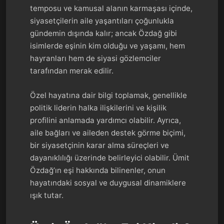
temposu ve kamusal alanın karmaşası içinde,
siyasetçilerin aile yaşantıları çoğunlukla
gündemin dışında kalır; ancak Özdağ gibi
isimlerde eşinin kim olduğu ve yaşamı, hem
hayranları hem de siyasi gözlemciler
tarafından merak edilir.
Özel hayatına dair bilgi toplamak, genellikle
politik liderin halka ilişkilerini ve kişilik
profilini anlamada yardımcı olabilir. Ayrıca,
aile bağları ve aileden destek görme biçimi,
bir siyasetçinin karar alma süreçleri ve
dayanıklılığı üzerinde belirleyici olabilir. Ümit
Özdağ’ın eşi hakkında bilinenler, onun
hayatındaki sosyal ve duygusal dinamiklere
ışık tutar.