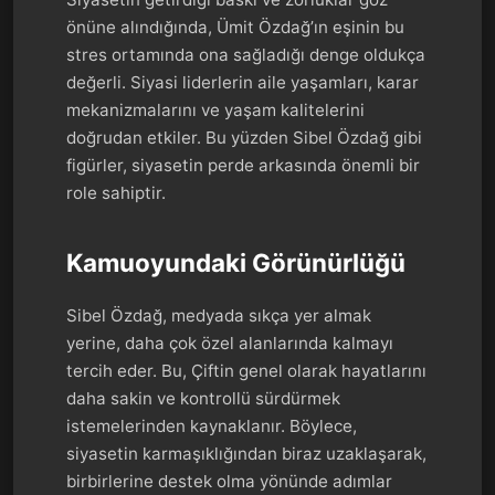
önüne alındığında, Ümit Özdağ’ın eşinin bu
stres ortamında ona sağladığı denge oldukça
değerli. Siyasi liderlerin aile yaşamları, karar
mekanizmalarını ve yaşam kalitelerini
doğrudan etkiler. Bu yüzden Sibel Özdağ gibi
figürler, siyasetin perde arkasında önemli bir
role sahiptir.
Kamuoyundaki Görünürlüğü
Sibel Özdağ, medyada sıkça yer almak
yerine, daha çok özel alanlarında kalmayı
tercih eder. Bu, Çiftin genel olarak hayatlarını
daha sakin ve kontrollü sürdürmek
istemelerinden kaynaklanır. Böylece,
siyasetin karmaşıklığından biraz uzaklaşarak,
birbirlerine destek olma yönünde adımlar