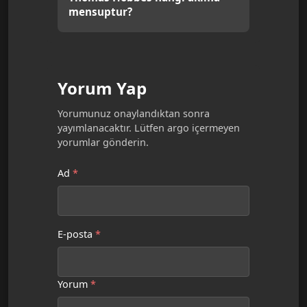
mensuptur?
Yorum Yap
Yorumunuz onaylandıktan sonra
yayımlanacaktır. Lütfen argo içermeyen
yorumlar gönderin.
Ad
*
E-posta
*
Yorum
*