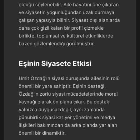
olduğu söylenebilir. Aile hayatını öne çıkaran
ve siyasetin yoğunluğundan uzak durmaya
çalışan yapısıyla bilinir. Siyaset dışı alanlarda
daha çok gizli kalan bir profil çizmekle
birlikte, toplumsal ve kültürel etkinliklerde
bazen gözlemlendiği görülmüştür.
Eşinin Siyasete Etkisi
Ümit Özdağ’ın siyasi duruşunda ailesinin rolü
önemli bir yere sahiptir. Eşinin desteği,
Özdağ’ın zorlu siyasi mücadelelerinde moral
kaynağı olarak ön plana çıkar. Bu destek
yalnızca duygusal değil, aynı zamanda
günübirlik siyasi kariyer yönetimi ve medya
ilişkileri bakımından da arka planda yer alan
önemli bir dinamiktir.