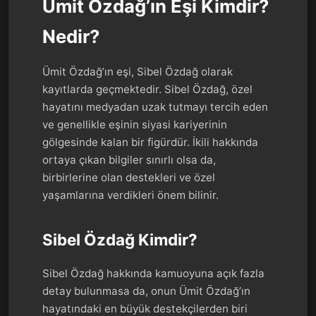
Ümit Özdağ’ın Eşi Kimdir?
Nedir?
Ümit Özdağ’ın eşi, Sibel Özdağ olarak
kayıtlarda geçmektedir. Sibel Özdağ, özel
hayatını medyadan uzak tutmayı tercih eden
ve genellikle eşinin siyasi kariyerinin
gölgesinde kalan bir figürdür. İkili hakkında
ortaya çıkan bilgiler sınırlı olsa da,
birbirlerine olan destekleri ve özel
yaşamlarına verdikleri önem bilinir.
Sibel Özdağ Kimdir?
Sibel Özdağ hakkında kamuoyuna açık fazla
detay bulunmasa da, onun Ümit Özdağ’ın
hayatındaki en büyük destekçilerden biri