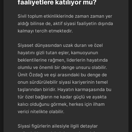
faaliyetlere katılıyor mu?
Sivil toplum etkinliklerinde zaman zaman yer
aldığı bilinse de, aktif siyasi faaliyetin dışında
kalmayı tercih etmektedir.
Siyaset dünyasından uzak duran ve özel
hayatını gizli tutan eşler, kamuoyunun
beklentilerine rağmen, liderlerin hayatında
olumlu ve önemli bir denge unsuru olabilir.
Ümit Özdağ ve eşi arasındaki bu denge de
onun sürdürülebilir siyasi kariyerinin temel
taşlarından biridir. Hayatın karmaşasında bu
tür özel bağların ne kadar güçlü ve ayakta
kalıcı olduğunu görmek, herkes için ilham
verici nitelikte olabilir.
Siyasi figürlerin ailesiyle ilgili detaylar