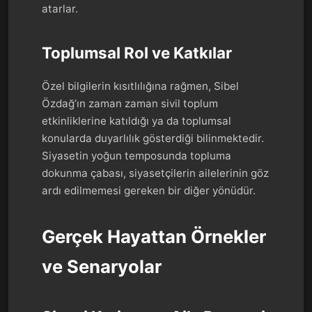
atarlar.
Toplumsal Rol ve Katkılar
Özel bilgilerin kısıtlılığına rağmen, Sibel
Özdağ’ın zaman zaman sivil toplum
etkinliklerine katıldığı ya da toplumsal
konularda duyarlılık gösterdiği bilinmektedir.
Siyasetin yoğun temposunda topluma
dokunma çabası, siyasetçilerin ailelerinin göz
ardı edilmemesi gereken bir diğer yönüdür.
Gerçek Hayattan Örnekler
ve Senaryolar