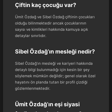
Çiftin kaç çocuğu var?
Ümit Özdağ ve Sibel Özdağ çiftinin çocukları
olduğu bilinmektedir ancak çocuklarının
sayısı ve kimlikleri hakkında kamuya açık
detaylar sınırlıdır.
Sibel Özdağ’ın mesleği nedir?
Sibel Özdağ’ın mesleği ve kariyeri hakkında
detaylı bilgi bulunmadığı için kesin bir şey
söylemek mümkün değildir; genel olarak özel
hayatını ön planda tutan bir profil çizdiği
gözlemlenmektedir.
Ümit Özdağ’ın eşi siyasi