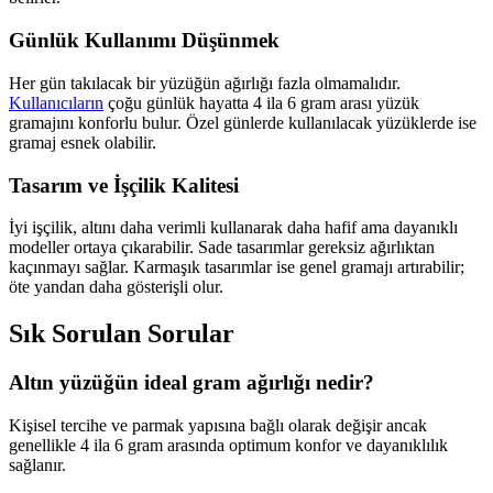
Günlük Kullanımı Düşünmek
Her gün takılacak bir yüzüğün ağırlığı fazla olmamalıdır.
Kullanıcıların
çoğu günlük hayatta 4 ila 6 gram arası yüzük
gramajını konforlu bulur. Özel günlerde kullanılacak yüzüklerde ise
gramaj esnek olabilir.
Tasarım ve İşçilik Kalitesi
İyi işçilik, altını daha verimli kullanarak daha hafif ama dayanıklı
modeller ortaya çıkarabilir. Sade tasarımlar gereksiz ağırlıktan
kaçınmayı sağlar. Karmaşık tasarımlar ise genel gramajı artırabilir;
öte yandan daha gösterişli olur.
Sık Sorulan Sorular
Altın yüzüğün ideal gram ağırlığı nedir?
Kişisel tercihe ve parmak yapısına bağlı olarak değişir ancak
genellikle 4 ila 6 gram arasında optimum konfor ve dayanıklılık
sağlanır.