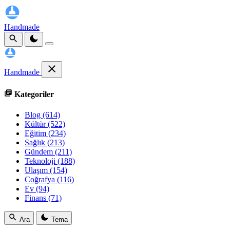
Handmade
Handmade
Kategoriler
Blog
(614)
Kültür
(522)
Eğitim
(234)
Sağlık
(213)
Gündem
(211)
Teknoloji
(188)
Ulaşım
(154)
Coğrafya
(116)
Ev
(94)
Finans
(71)
Ara
Tema