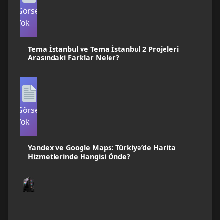
Görsel
Yok
Tema İstanbul ve Tema İstanbul 2 Projeleri
Arasındaki Farklar Neler?
Görsel
Yok
Yandex ve Google Maps: Türkiye’de Harita
Hizmetlerinde Hangisi Önde?