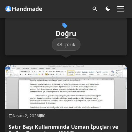
Handmade
Doğru
48 içerik
Nisan 2, 2026
0
Satır Başı Kullanımında Uzman İpuçları ve