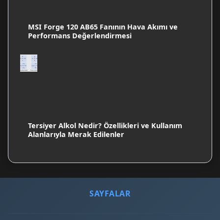
MSI Forge 120 AB65 Fanının Hava Akımı ve
Performans Değerlendirmesi
Tersiyer Alkol Nedir? Özellikleri ve Kullanım
Alanlarıyla Merak Edilenler
SAYFALAR