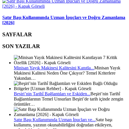
Satır Başı Kullanımında Uzman İpuçları ve Doğru Zamanlama
[2026]
SAYFALAR
SON YAZILAR
Minisan Yayık Makinesi Kalitesini Kanıtla...
Minisan Yayık
Makinesi Kalitesi Neden Öne Çıkıyor? Temel Kriterlere
Yakından…
Beşiri’nin Tarihî Bağlantıları ve Eskiden...
Beşiri’nin Tarihî
Bağlantılarının Temel Unsurları Beşiri’de tarih içinde zengin
örüntüler…
Satır Başı Kullanımında Uzman İpuçları ve...
Satır başı
kullanımı, yazının okunabilirliğini doğrudan etkileyen,