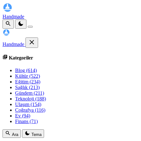
Handmade
Handmade
Kategoriler
Blog
(614)
Kültür
(522)
Eğitim
(234)
Sağlık
(213)
Gündem
(211)
Teknoloji
(188)
Ulaşım
(154)
Coğrafya
(116)
Ev
(94)
Finans
(71)
Ara
Tema