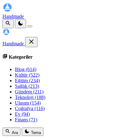
Handmade
Handmade
Kategoriler
Blog
(614)
Kültür
(522)
Eğitim
(234)
Sağlık
(213)
Gündem
(211)
Teknoloji
(188)
Ulaşım
(154)
Coğrafya
(116)
Ev
(94)
Finans
(71)
Ara
Tema