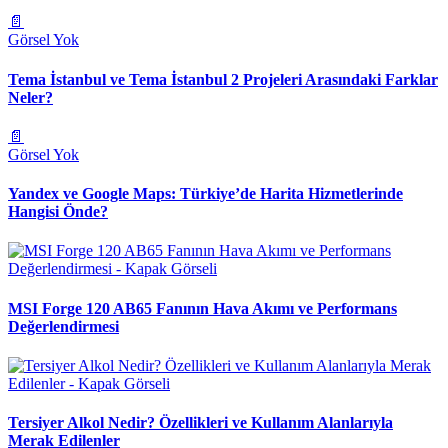
📄
Görsel Yok
Tema İstanbul ve Tema İstanbul 2 Projeleri Arasındaki Farklar
Neler?
📄
Görsel Yok
Yandex ve Google Maps: Türkiye’de Harita Hizmetlerinde
Hangisi Önde?
MSI Forge 120 AB65 Fanının Hava Akımı ve Performans
Değerlendirmesi
Tersiyer Alkol Nedir? Özellikleri ve Kullanım Alanlarıyla
Merak Edilenler