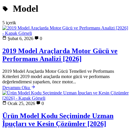
Model
5 içerik
Şubat 6, 2026
0
2019 Model Araçlarda Motor Gücü ve
Performans Analizi [2026]
2019 Model Araçlarda Motor Gücü Temelleri ve Performans
Kriterleri 2019 model araçlarda motor gücü ve performans
değerlendirmesi yaparken, önce motor...
Devamını Oku
Ocak 25, 2026
0
Ürün Model Kodu Seçiminde Uzman
İpuçları ve Kesin Çözümler [2026]