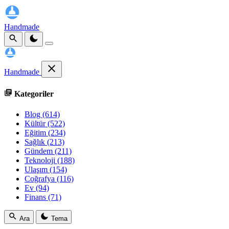
Handmade
Handmade
Kategoriler
Blog
(614)
Kültür
(522)
Eğitim
(234)
Sağlık
(213)
Gündem
(211)
Teknoloji
(188)
Ulaşım
(154)
Coğrafya
(116)
Ev
(94)
Finans
(71)
Ara
Tema