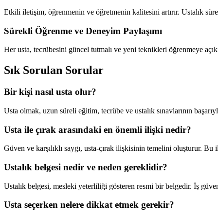
Etkili iletişim, öğrenmenin ve öğretmenin kalitesini artırır. Ustalık sür
Sürekli Öğrenme ve Deneyim Paylaşımı
Her usta, tecrübesini güncel tutmalı ve yeni teknikleri öğrenmeye açık
Sık Sorulan Sorular
Bir kişi nasıl usta olur?
Usta olmak, uzun süreli eğitim, tecrübe ve ustalık sınavlarının başarıy
Usta ile çırak arasındaki en önemli ilişki nedir?
Güven ve karşılıklı saygı, usta-çırak ilişkisinin temelini oluşturur. Bu 
Ustalık belgesi nedir ve neden gereklidir?
Ustalık belgesi, mesleki yeterliliği gösteren resmi bir belgedir. İş güven
Usta seçerken nelere dikkat etmek gerekir?