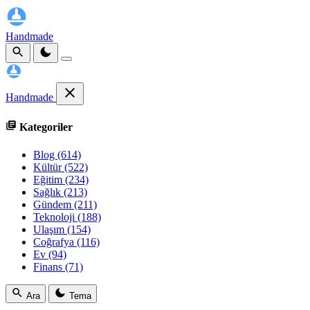
Handmade
Handmade
Kategoriler
Blog
(614)
Kültür
(522)
Eğitim
(234)
Sağlık
(213)
Gündem
(211)
Teknoloji
(188)
Ulaşım
(154)
Coğrafya
(116)
Ev
(94)
Finans
(71)
Ara
Tema