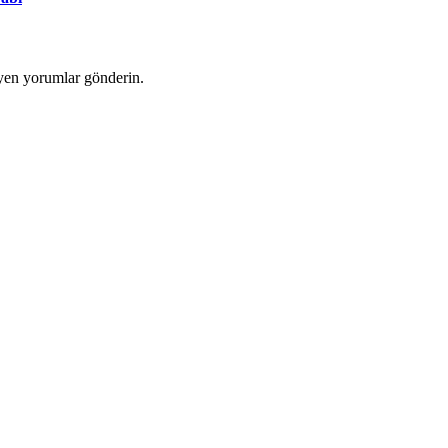
yen yorumlar gönderin.