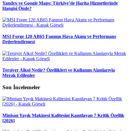
Yandex ve Google Maps: Türkiye’de Harita Hizmetlerinde
Hangisi Önde?
MSI Forge 120 AB65 Fanının Hava Akımı ve Performans
Değerlendirmesi
Tersiyer Alkol Nedir? Özellikleri ve Kullanım Alanlarıyla
Merak Edilenler
Son İncelemeler
Minisan Yayık Makinesi Kalitesini Kanıtlayan 7 Kritik Özellik
[2026]