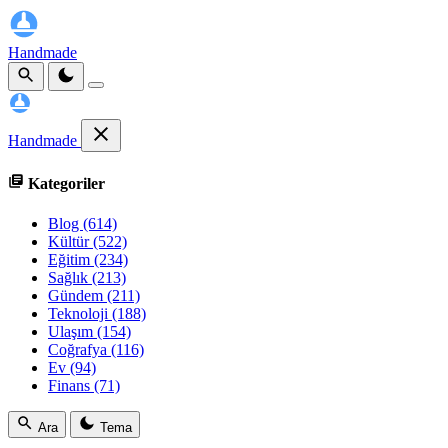
Handmade
Handmade
Kategoriler
Blog
(614)
Kültür
(522)
Eğitim
(234)
Sağlık
(213)
Gündem
(211)
Teknoloji
(188)
Ulaşım
(154)
Coğrafya
(116)
Ev
(94)
Finans
(71)
Ara
Tema