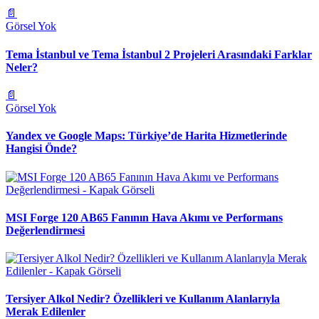
📄
Görsel Yok
Tema İstanbul ve Tema İstanbul 2 Projeleri Arasındaki Farklar
Neler?
📄
Görsel Yok
Yandex ve Google Maps: Türkiye’de Harita Hizmetlerinde
Hangisi Önde?
MSI Forge 120 AB65 Fanının Hava Akımı ve Performans
Değerlendirmesi
Tersiyer Alkol Nedir? Özellikleri ve Kullanım Alanlarıyla
Merak Edilenler