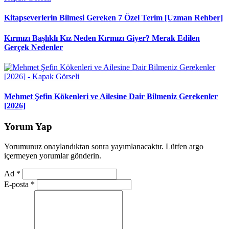
Kitapseverlerin Bilmesi Gereken 7 Özel Terim [Uzman Rehber]
Kırmızı Başlıklı Kız Neden Kırmızı Giyer? Merak Edilen
Gerçek Nedenler
Mehmet Şefin Kökenleri ve Ailesine Dair Bilmeniz Gerekenler
[2026]
Yorum Yap
Yorumunuz onaylandıktan sonra yayımlanacaktır. Lütfen argo
içermeyen yorumlar gönderin.
Ad
*
E-posta
*