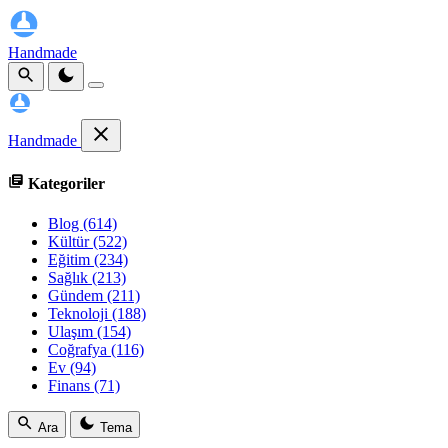
Handmade
Handmade
Kategoriler
Blog
(614)
Kültür
(522)
Eğitim
(234)
Sağlık
(213)
Gündem
(211)
Teknoloji
(188)
Ulaşım
(154)
Coğrafya
(116)
Ev
(94)
Finans
(71)
Ara
Tema