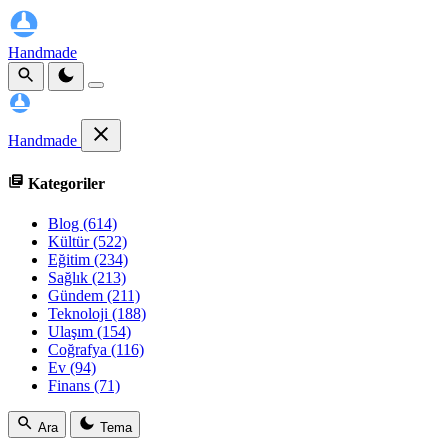
Handmade
Handmade
Kategoriler
Blog
(614)
Kültür
(522)
Eğitim
(234)
Sağlık
(213)
Gündem
(211)
Teknoloji
(188)
Ulaşım
(154)
Coğrafya
(116)
Ev
(94)
Finans
(71)
Ara
Tema