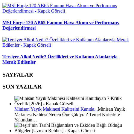
MSI Forge 120 AB65 Fanının Hava Akımı ve Performans
Değerlendirmesi
Tersiyer Alkol Nedir? Özellikleri ve Kullanım Alanlarıyla
Merak Edilenler
SAYFALAR
SON YAZILAR
Minisan Yayık Makinesi Kalitesini Kanıtla...
Minisan Yayık
Makinesi Kalitesi Neden Öne Çıkıyor? Temel Kriterlere
Yakından…