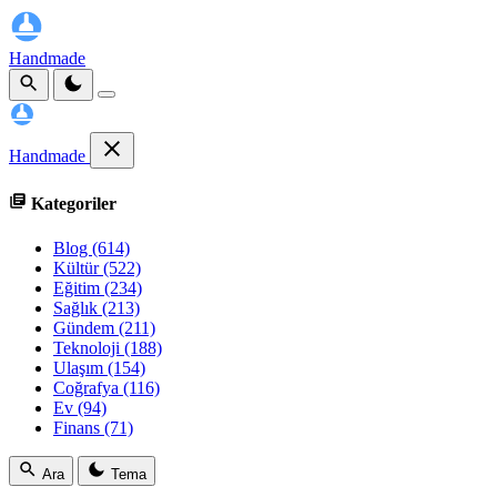
Handmade
Handmade
Kategoriler
Blog
(614)
Kültür
(522)
Eğitim
(234)
Sağlık
(213)
Gündem
(211)
Teknoloji
(188)
Ulaşım
(154)
Coğrafya
(116)
Ev
(94)
Finans
(71)
Ara
Tema