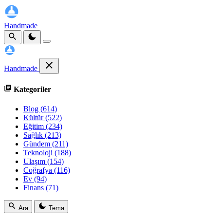
Handmade
Handmade
Kategoriler
Blog
(614)
Kültür
(522)
Eğitim
(234)
Sağlık
(213)
Gündem
(211)
Teknoloji
(188)
Ulaşım
(154)
Coğrafya
(116)
Ev
(94)
Finans
(71)
Ara
Tema