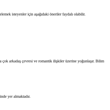
emek isteyenler için aşağıdaki öneriler faydalı olabilir.
ok arkadaş çevresi ve romantik ilişkiler üzerine yoğunlaşır. Bilim
inde yer almaktadır.