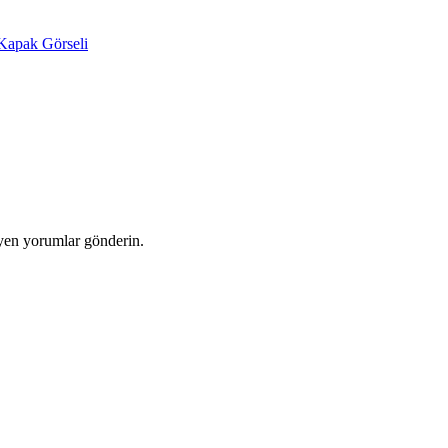
yen yorumlar gönderin.