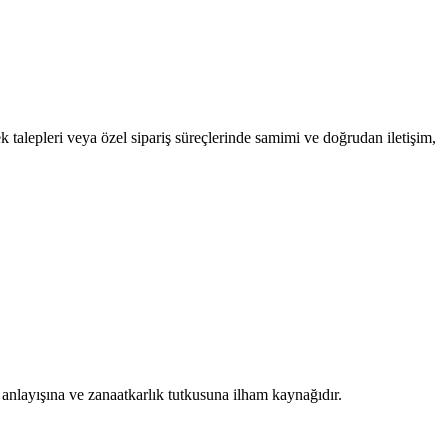
 talepleri veya özel sipariş süreçlerinde samimi ve doğrudan iletişim,
 anlayışına ve zanaatkarlık tutkusuna ilham kaynağıdır.