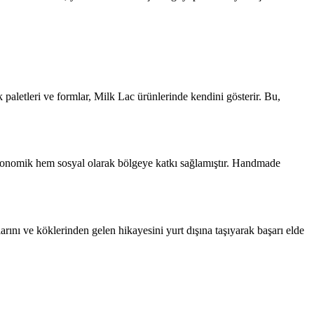
paletleri ve formlar, Milk Lac ürünlerinde kendini gösterir. Bu,
ekonomik hem sosyal olarak bölgeye katkı sağlamıştır. Handmade
arını ve köklerinden gelen hikayesini yurt dışına taşıyarak başarı elde