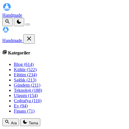
Handmade
Handmade
Kategoriler
Blog
(614)
Kültür
(522)
Eğitim
(234)
Sağlık
(213)
Gündem
(211)
Teknoloji
(188)
Ulaşım
(154)
Coğrafya
(116)
Ev
(94)
Finans
(71)
Ara
Tema