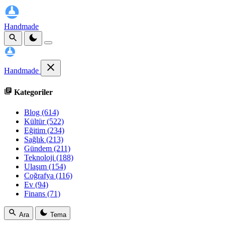
Handmade
Handmade
Kategoriler
Blog
(614)
Kültür
(522)
Eğitim
(234)
Sağlık
(213)
Gündem
(211)
Teknoloji
(188)
Ulaşım
(154)
Coğrafya
(116)
Ev
(94)
Finans
(71)
Ara
Tema