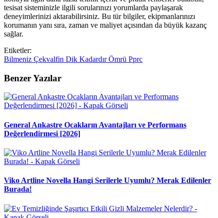
tesisat sisteminizle ilgili sorularınızı yorumlarda paylaşarak
deneyimlerinizi aktarabilirsiniz. Bu tür bilgiler, ekipmanlarınızı
korumanın yanı sıra, zaman ve maliyet açısından da büyük kazanç
sağlar.
Etiketler:
Bilmeniz
Çekvalfin
Dik
Kadardır
Ömrü
Pprc
Benzer Yazılar
General Ankastre Ocakların Avantajları ve Performans
Değerlendirmesi [2026]
Viko Artline Novella Hangi Serilerle Uyumlu? Merak Edilenler
Burada!