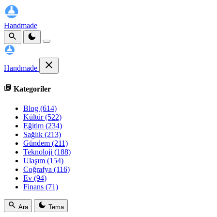
Handmade
Handmade
Kategoriler
Blog
(614)
Kültür
(522)
Eğitim
(234)
Sağlık
(213)
Gündem
(211)
Teknoloji
(188)
Ulaşım
(154)
Coğrafya
(116)
Ev
(94)
Finans
(71)
Ara
Tema