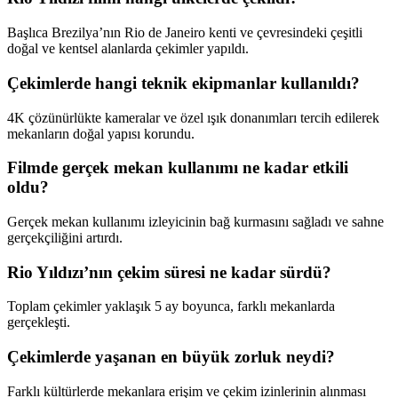
Başlıca Brezilya’nın Rio de Janeiro kenti ve çevresindeki çeşitli
doğal ve kentsel alanlarda çekimler yapıldı.
Çekimlerde hangi teknik ekipmanlar kullanıldı?
4K çözünürlükte kameralar ve özel ışık donanımları tercih edilerek
mekanların doğal yapısı korundu.
Filmde gerçek mekan kullanımı ne kadar etkili
oldu?
Gerçek mekan kullanımı izleyicinin bağ kurmasını sağladı ve sahne
gerçekçiliğini artırdı.
Rio Yıldızı’nın çekim süresi ne kadar sürdü?
Toplam çekimler yaklaşık 5 ay boyunca, farklı mekanlarda
gerçekleşti.
Çekimlerde yaşanan en büyük zorluk neydi?
Farklı kültürlerde mekanlara erişim ve çekim izinlerinin alınması