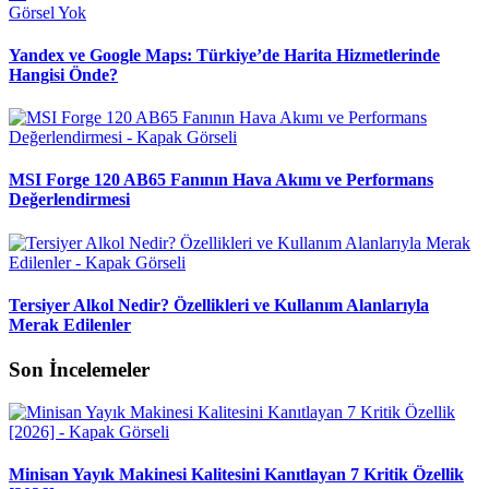
Görsel Yok
Yandex ve Google Maps: Türkiye’de Harita Hizmetlerinde
Hangisi Önde?
MSI Forge 120 AB65 Fanının Hava Akımı ve Performans
Değerlendirmesi
Tersiyer Alkol Nedir? Özellikleri ve Kullanım Alanlarıyla
Merak Edilenler
Son İncelemeler
Minisan Yayık Makinesi Kalitesini Kanıtlayan 7 Kritik Özellik