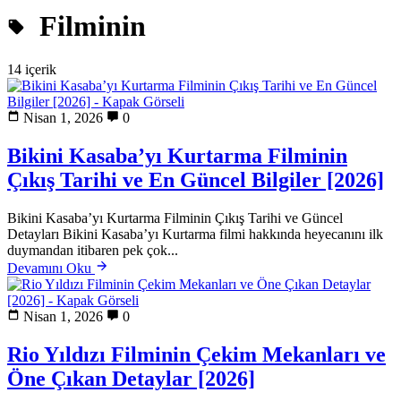
Filminin
14 içerik
Nisan 1, 2026
0
Bikini Kasaba’yı Kurtarma Filminin
Çıkış Tarihi ve En Güncel Bilgiler [2026]
Bikini Kasaba’yı Kurtarma Filminin Çıkış Tarihi ve Güncel
Detayları Bikini Kasaba’yı Kurtarma filmi hakkında heyecanını ilk
duymandan itibaren pek çok...
Devamını Oku
Nisan 1, 2026
0
Rio Yıldızı Filminin Çekim Mekanları ve
Öne Çıkan Detaylar [2026]