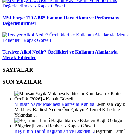
MSI Forge 120 AB65 Fanının Hava Akımı ve Performans
Değerlendirmesi
Tersiyer Alkol Nedir? Özellikleri ve Kullanım Alanlarıyla
Merak Edilenler
SAYFALAR
SON YAZILAR
Minisan Yayık Makinesi Kalitesini Kanıtla...
Minisan Yayık
Makinesi Kalitesi Neden Öne Çıkıyor? Temel Kriterlere
Yakından…
Beşiri’nin Tarihî Bağlantıları ve Eskiden...
Beşiri’nin Tarihî