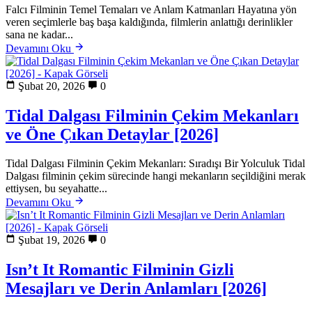
Falcı Filminin Temel Temaları ve Anlam Katmanları Hayatına yön
veren seçimlerle baş başa kaldığında, filmlerin anlattığı derinlikler
sana ne kadar...
Devamını Oku
Şubat 20, 2026
0
Tidal Dalgası Filminin Çekim Mekanları
ve Öne Çıkan Detaylar [2026]
Tidal Dalgası Filminin Çekim Mekanları: Sıradışı Bir Yolculuk Tidal
Dalgası filminin çekim sürecinde hangi mekanların seçildiğini merak
ettiysen, bu seyahatte...
Devamını Oku
Şubat 19, 2026
0
Isn’t It Romantic Filminin Gizli
Mesajları ve Derin Anlamları [2026]