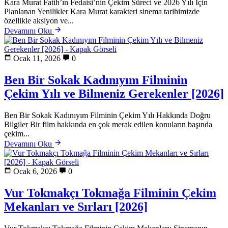
Kara Murat Fatih’ın Fedaisi’nin Çekim Süreci ve 2026 Yılı İçin
Planlanan Yenilikler Kara Murat karakteri sinema tarihimizde
özellikle aksiyon ve...
Devamını Oku
Ocak 11, 2026
0
Ben Bir Sokak Kadınıyım Filminin
Çekim Yılı ve Bilmeniz Gerekenler [2026]
Ben Bir Sokak Kadınıyım Filminin Çekim Yılı Hakkında Doğru
Bilgiler Bir film hakkında en çok merak edilen konuların başında
çekim...
Devamını Oku
Ocak 6, 2026
0
Vur Tokmakçı Tokmağa Filminin Çekim
Mekanları ve Sırları [2026]