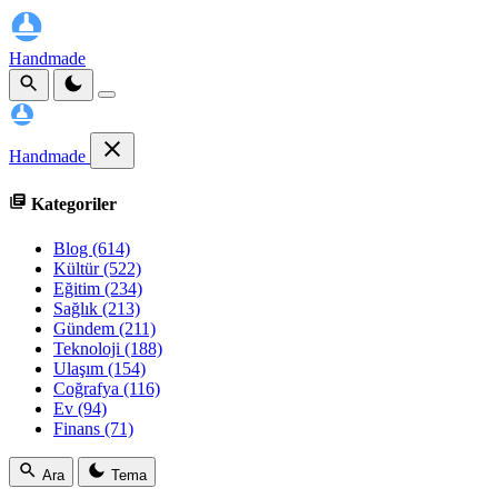
Handmade
Handmade
Kategoriler
Blog
(614)
Kültür
(522)
Eğitim
(234)
Sağlık
(213)
Gündem
(211)
Teknoloji
(188)
Ulaşım
(154)
Coğrafya
(116)
Ev
(94)
Finans
(71)
Ara
Tema