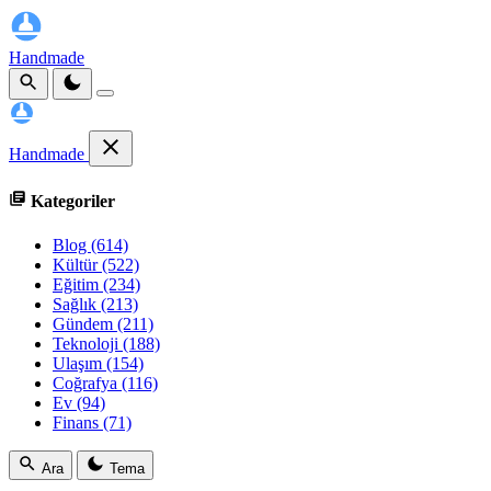
Handmade
Handmade
Kategoriler
Blog
(614)
Kültür
(522)
Eğitim
(234)
Sağlık
(213)
Gündem
(211)
Teknoloji
(188)
Ulaşım
(154)
Coğrafya
(116)
Ev
(94)
Finans
(71)
Ara
Tema