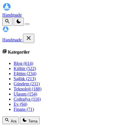
Handmade
Handmade
Kategoriler
Blog
(614)
Kültür
(522)
Eğitim
(234)
Sağlık
(213)
Gündem
(211)
Teknoloji
(188)
Ulaşım
(154)
Coğrafya
(116)
Ev
(94)
Finans
(71)
Ara
Tema