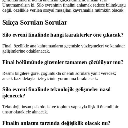
Unutmamalısın ki, Silo evreninin finalini anlamak sadece bilimkurgu
değil, özellikle verilen sosyal mesajları kavramakla mümkün olacak.
Sıkça Sorulan Sorular
Silo evreni finalinde hangi karakterler öne çıkacak?
Final, özellikle ana kahramanların geçmişle yüzleşmeleri ve karakter
gelişimlerine odaklanacak.
Final bölümünde gizemler tamamen çözülüyor mu?
Resmi bilgilere göre, çoğunlukla önemli sorulara yanıt verecek;
ancak bazı detaylar izleyicinin yorumuna bırakılacak.
Silo evreni finalinde teknolojik gelişmeler nasıl
işlenecek?
Teknoloji, insan psikolojisi ve toplum yapısıyla ilişkili önemli bir
unsur olarak ele alınacak.
Finalin anlatım tarzında değişiklik olacak mı?