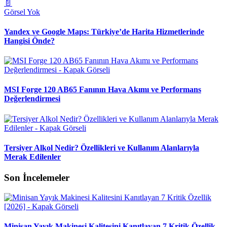
📄
Görsel Yok
Yandex ve Google Maps: Türkiye’de Harita Hizmetlerinde
Hangisi Önde?
MSI Forge 120 AB65 Fanının Hava Akımı ve Performans
Değerlendirmesi
Tersiyer Alkol Nedir? Özellikleri ve Kullanım Alanlarıyla
Merak Edilenler
Son İncelemeler
Minisan Yayık Makinesi Kalitesini Kanıtlayan 7 Kritik Özellik