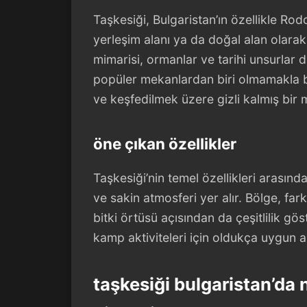
Taşkesiği, Bulgaristan’ın özellikle Rod
yerleşim alanı ya da doğal alan olarak
mimarisi, ormanlar ve tarihi unsurlar 
popüler mekanlardan biri olmamakla b
ve keşfedilmek üzere gizli kalmış bir 
öne çıkan özellikler
Taşkesiği’nin temel özellikleri arasınd
ve sakin atmosferi yer alır. Bölge, fark
bitki örtüsü açısından da çeşitlilik gö
kamp aktiviteleri için oldukça uygun a
taşkesiği bulgaristan’da