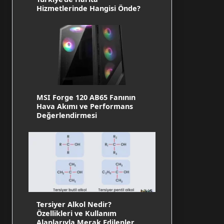
Hizmetlerinde Hangisi Önde?
MSI Forge 120 AB65 Fanının
Hava Akımı ve Performans
Değerlendirmesi
Tersiyer Alkol Nedir?
Özellikleri ve Kullanım
Alanlarıyla Merak Edilenler