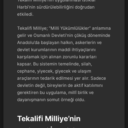
Harbi’nin sürdürülebilirliğini doğrudan
etkiledi.
Tekalifi Milliye; “Milli Yükümlülükler” anlamına
gelir ve Osmanlı Devleti’nin çöküş döneminde
Anadolu’da başlayan halkın, askerlerin ve
devlet kurumlarının maddi ihtiyaçlarını
karşılamak için alınan zorunlu kararları
kapsar. Bu sistemin temelinde, silah,
cephane, yiyecek, giyecek ve ulaşım
araçlarının tedarik edilmesi yer alır. Sadece
devletin değil, bireylerin de aktif katılımını
gerektiren bu uygulama, millî birlik ve
dayanışmanın somut örneği oldu.
Tekalifi Milliye’nin