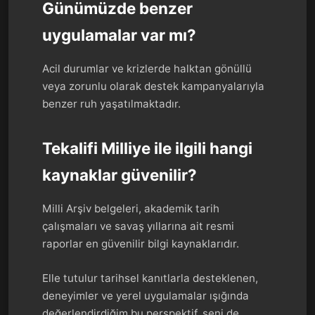
Günümüzde benzer
uygulamalar var mı?
Acil durumlar ve krizlerde halktan gönüllü
veya zorunlu olarak destek kampanyalarıyla
benzer ruh yaşatılmaktadır.
Tekalifi Milliye ile ilgili hangi
kaynaklar güvenilir?
Milli Arşiv belgeleri, akademik tarih
çalışmaları ve savaş yıllarına ait resmi
raporlar en güvenilir bilgi kaynaklarıdır.
Elle tutulur tarihsel kanıtlarla desteklenen,
deneyimler ve yerel uygulamalar ışığında
değerlendirdiğim bu perspektif, seni de