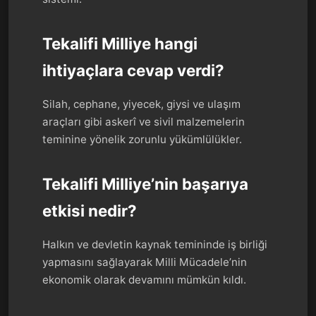
Tekalifi Milliye hangi
ihtiyaçlara cevap verdi?
Silah, cephane, yiyecek, giysi ve ulaşım
araçları gibi askerî ve sivil malzemelerin
teminine yönelik zorunlu yükümlülükler.
Tekalifi Milliye’nin başarıya
etkisi nedir?
Halkın ve devletin kaynak temininde iş birliği
yapmasını sağlayarak Milli Mücadele’nin
ekonomik olarak devamını mümkün kıldı.