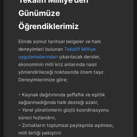
Günümüze
Öğrendiklerimiz
Elinde somut tarihsel belgeler ve halk
deneyimleri bulunan
Tekalifi Milliye
uygulamalarından
çıkarılacak dersler,
ekonominin milli kriz anlarında nasıl
yönlendirileceği noktasında önem taşır.
Deneyimlerimize göre;
– Kaynak dağıtımında şeffaflık ve eşitlik
sağlanmadığında halk desteği azalır,
– Yerel yönetimlerin güçlü koordinasyonu
süreci hızlandırır,
– Zorlukların toplumsal paylaşımla aşılması,
milli birliği pekiştirir.