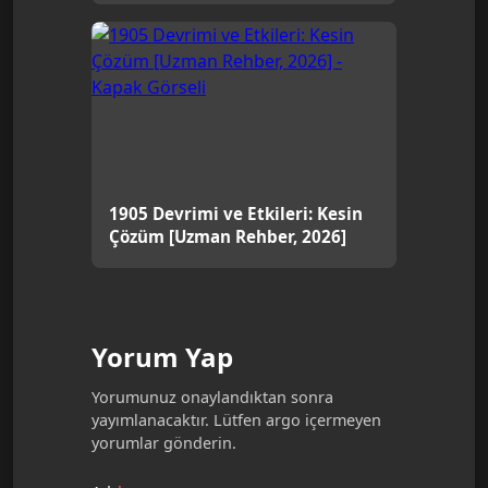
1905 Devrimi ve Etkileri: Kesin
Çözüm [Uzman Rehber, 2026]
Yorum Yap
Yorumunuz onaylandıktan sonra
yayımlanacaktır. Lütfen argo içermeyen
yorumlar gönderin.