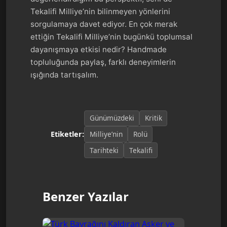
Tekalifi Milliye’nin bilinmeyen yönlerini
sorgulamaya davet ediyor. En çok merak
ettiğin Tekalifi Milliye’nin bugünkü toplumsal
dayanışmaya etkisi nedir? Handmade
topluluğunda paylaş, farklı deneyimlerin
ışığında tartışalım.
Günümüzdeki
Kritik
Milliye’nin
Rolü
Etiketler:
Tarihteki
Tekalifi
Benzer Yazılar