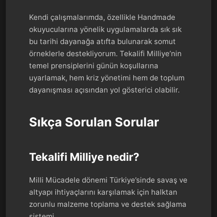
Kendi çalışmalarımda, özellikle Handmade
okuyucularına yönelik uygulamalarda sık sık
bu tarihi dayanağa atıfta bulunarak somut
örneklerle destekliyorum. Tekalifi Milliye’nin
temel prensiplerini günün koşullarına
uyarlamak, hem kriz yönetimi hem de toplum
dayanışması açısından yol gösterici olabilir.
Sıkça Sorulan Sorular
Tekalifi Milliye nedir?
Milli Mücadele dönemi Türkiye’sinde savaş ve
altyapı ihtiyaçlarını karşılamak için halktan
zorunlu malzeme toplama ve destek sağlama
sistemi.