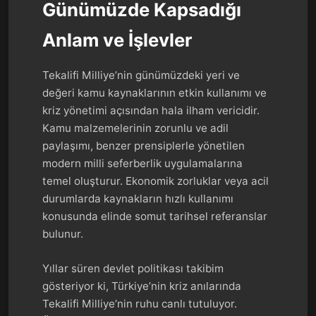
Günümüzde Kapsadığı
Anlam ve İşlevler
Tekalifi Milliye’nin günümüzdeki yeri ve
değeri kamu kaynaklarının etkin kullanımı ve
kriz yönetimi açısından hala ilham vericidir.
Kamu malzemelerinin zorunlu ve adil
paylaşımı, benzer prensiplerle yönetilen
modern milli seferberlik uygulamalarına
temel oluşturur. Ekonomik zorluklar veya acil
durumlarda kaynakların hızlı kullanımı
konusunda elinde somut tarihsel referanslar
bulunur.
Yıllar süren devlet politikası takibim
gösteriyor ki, Türkiye’nin kriz anılarında
Tekalifi Milliye’nin ruhu canlı tutuluyor.