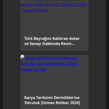
Türk Bayrağını Kaldıran Asker
ve Savaşı Hakkında Kesin
Bilgiler [2026]
Karya Tarihinin Derinliklerine
Yolculuk [Uzman Rehber 2026]