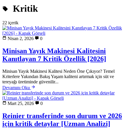
Kritik
22 içerik
Nisan 2, 2026
0
Minisan Yayık Makinesi Kalitesini
Kanıtlayan 7 Kritik Özellik [2026]
Minisan Yayık Makinesi Kalitesi Neden Öne Çıkıyor? Temel
Kriterlere Yakından Bakış Yaşam kaliteni artırmak için süt ve
tereyağı üretiminde güvenilir...
Devamını Oku
Mart 25, 2026
0
Reinier transferinde son durum ve 2026
için kritik detaylar [Uzman Analizi]