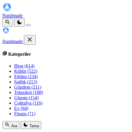
Handmade
Handmade
Kategoriler
Blog
(614)
Kültür
(522)
Eğitim
(234)
Sağlık
(213)
Gündem
(211)
Teknoloji
(188)
Ulaşım
(154)
Coğrafya
(116)
Ev
(94)
Finans
(71)
Ara
Tema