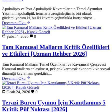
Apokalipto ve Post Apokaliptik Kavramlarının Temel Ayrımları
Yaşamını apokaliptik temalarla zenginleştirmiş biri olarak
gözlemliyorum ki, bu iki kavram çoğunlukla karıştırılıyor...
Devamını Oku
Şubat 4, 2026
0
Tam Kamusal Malların Kritik Özellikleri
ve Etkileri [Uzman Rehber 2026]
Tam Kamusal Malların Temel Özellikleri ve Kavramsal Çerçevesi
Kamusal malların anlaşılması, pek çok karmaşık ekonomik ve sosyal
dinamiği kavramanı gerektirir....
Devamını Oku
Ocak 24, 2026
0
Terazi Burcu Uyumu İçin Kanıtlanmış 5
Kritik Püf Noktası [2026]