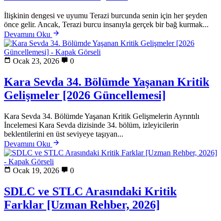
İlişkinin dengesi ve uyumu Terazi burcunda senin için her şeyden
önce gelir. Ancak, Terazi burcu insanıyla gerçek bir bağ kurmak...
Devamını Oku
Ocak 23, 2026
0
Kara Sevda 34. Bölümde Yaşanan Kritik
Gelişmeler [2026 Güncellemesi]
Kara Sevda 34. Bölümde Yaşanan Kritik Gelişmelerin Ayrıntılı
İncelemesi Kara Sevda dizisinde 34. bölüm, izleyicilerin
beklentilerini en üst seviyeye taşıyan...
Devamını Oku
Ocak 19, 2026
0
SDLC ve STLC Arasındaki Kritik
Farklar [Uzman Rehber, 2026]