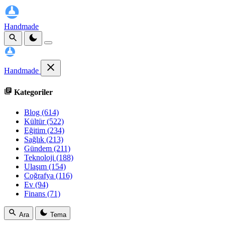
Handmade
Handmade
Kategoriler
Blog
(614)
Kültür
(522)
Eğitim
(234)
Sağlık
(213)
Gündem
(211)
Teknoloji
(188)
Ulaşım
(154)
Coğrafya
(116)
Ev
(94)
Finans
(71)
Ara
Tema