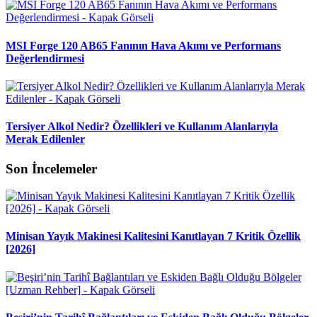
MSI Forge 120 AB65 Fanının Hava Akımı ve Performans
Değerlendirmesi
Tersiyer Alkol Nedir? Özellikleri ve Kullanım Alanlarıyla
Merak Edilenler
Son İncelemeler
Minisan Yayık Makinesi Kalitesini Kanıtlayan 7 Kritik Özellik
[2026]