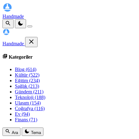
Handmade
Handmade
Kategoriler
Blog
(614)
Kültür
(522)
Eğitim
(234)
Sağlık
(213)
Gündem
(211)
Teknoloji
(188)
Ulaşım
(154)
Coğrafya
(116)
Ev
(94)
Finans
(71)
Ara
Tema