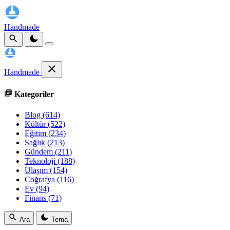
Handmade
Handmade
Kategoriler
Blog
(614)
Kültür
(522)
Eğitim
(234)
Sağlık
(213)
Gündem
(211)
Teknoloji
(188)
Ulaşım
(154)
Coğrafya
(116)
Ev
(94)
Finans
(71)
Ara
Tema