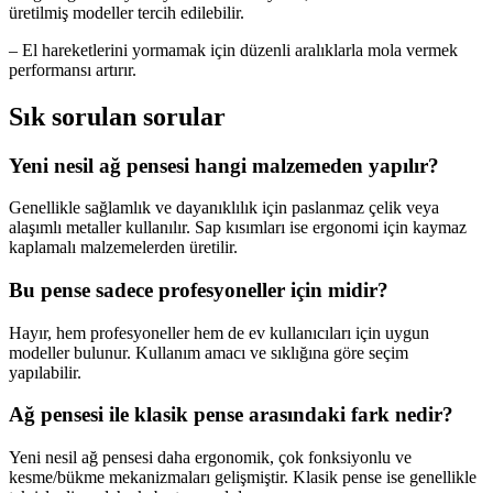
üretilmiş modeller tercih edilebilir.
– El hareketlerini yormamak için düzenli aralıklarla mola vermek
performansı artırır.
Sık sorulan sorular
Yeni nesil ağ pensesi hangi malzemeden yapılır?
Genellikle sağlamlık ve dayanıklılık için paslanmaz çelik veya
alaşımlı metaller kullanılır. Sap kısımları ise ergonomi için kaymaz
kaplamalı malzemelerden üretilir.
Bu pense sadece profesyoneller için midir?
Hayır, hem profesyoneller hem de ev kullanıcıları için uygun
modeller bulunur. Kullanım amacı ve sıklığına göre seçim
yapılabilir.
Ağ pensesi ile klasik pense arasındaki fark nedir?
Yeni nesil ağ pensesi daha ergonomik, çok fonksiyonlu ve
kesme/bükme mekanizmaları gelişmiştir. Klasik pense ise genellikle