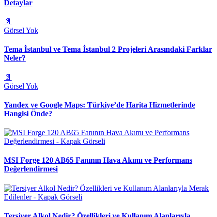
Detaylar
📄
Görsel Yok
Tema İstanbul ve Tema İstanbul 2 Projeleri Arasındaki Farklar
Neler?
📄
Görsel Yok
Yandex ve Google Maps: Türkiye’de Harita Hizmetlerinde
Hangisi Önde?
MSI Forge 120 AB65 Fanının Hava Akımı ve Performans
Değerlendirmesi
Tersiyer Alkol Nedir? Özellikleri ve Kullanım Alanlarıyla