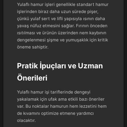
Yulaflı hamur işleri genellikle standart hamur
işlerinden biraz daha uzun sürede pişer,
çünkü yulaf sert ve lifli yapısıyla ısının daha
yavaş nüfuz etmesini sağlar. Fırının önceden
ısıtılması ve ürünün üzerinden nem kaybının
dengelenmesi şişme ve yumuşaklık için kritik
öneme sahiptir.
Pratik İpuçları ve Uzman
Önerileri
Yulaflı hamur işi tariflerinde dengeyi
yakalamak için ufak ama etkili bazı öneriler
var. Bu noktalar hamurun hem lezzetini hem
de kıvamını optimize etmene yardımcı
olacaktır.