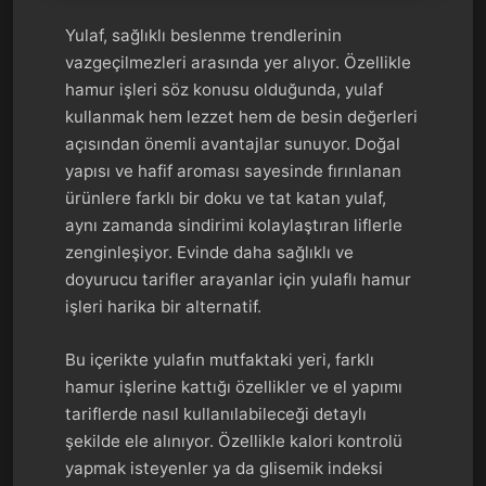
Yulaf, sağlıklı beslenme trendlerinin
vazgeçilmezleri arasında yer alıyor. Özellikle
hamur işleri söz konusu olduğunda, yulaf
kullanmak hem lezzet hem de besin değerleri
açısından önemli avantajlar sunuyor. Doğal
yapısı ve hafif aroması sayesinde fırınlanan
ürünlere farklı bir doku ve tat katan yulaf,
aynı zamanda sindirimi kolaylaştıran liflerle
zenginleşiyor. Evinde daha sağlıklı ve
doyurucu tarifler arayanlar için yulaflı hamur
işleri harika bir alternatif.
Bu içerikte yulafın mutfaktaki yeri, farklı
hamur işlerine kattığı özellikler ve el yapımı
tariflerde nasıl kullanılabileceği detaylı
şekilde ele alınıyor. Özellikle kalori kontrolü
yapmak isteyenler ya da glisemik indeksi