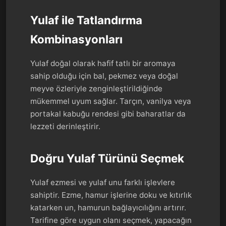
Yulaf ile Tatlandırma
Kombinasyonları
Yulaf doğal olarak hafif tatlı bir aromaya
sahip olduğu için bal, pekmez veya doğal
meyve özleriyle zenginleştirildiğinde
mükemmel uyum sağlar. Tarçın, vanilya veya
portakal kabuğu rendesi gibi baharatlar da
lezzeti derinleştirir.
Doğru Yulaf Türünü Seçmek
Yulaf ezmesi ve yulaf unu farklı işlevlere
sahiptir. Ezme, hamur işlerine doku ve kıtırlık
katarken un, hamurun bağlayıcılığını artırır.
Tarifine göre uygun olanı seçmek, yapacağın