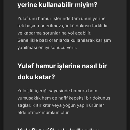
yerine kullanabilir miyim?
Yulaf unu hamur işlerinde tam unun yerine
tek başına önerilmez çünkü dokusu farklıdır
ve kabarma sorunlarına yol açabilir.
Genellikle bazı oranlarda kullanılarak karışım
yapılması en iyi sonucu verir.
Yulaf hamur işlerine nasıl bir
doku katar?
Yulaf, lif içeriği sayesinde hamura hem
yumuşaklık hem de hafif kepeksi bir dokunuş
sağlar. Kıtır kıtır veya yoğun yapılı ürünler
elde etmek mümkün olur.