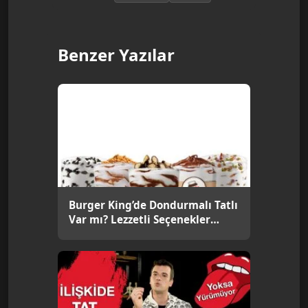
Benzer Yazılar
Burger King’de Dondurmalı Tatlı
Var mı? Lezzetli Seçenekler
Neler?