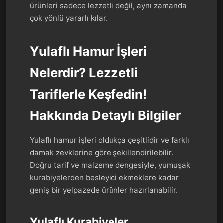
ürünleri sadece lezzetli değil, aynı zamanda
çok yönlü yararlı kılar.
Yulaflı Hamur İşleri
Nelerdir? Lezzetli
Tariflerle Keşfedin!
Hakkında Detaylı Bilgiler
Yulaflı hamur işleri oldukça çeşitlidir ve farklı
damak zevklerine göre şekillendirilebilir.
Doğru tarif ve malzeme dengesiyle, yumuşak
kurabiyelerden besleyici ekmeklere kadar
geniş bir yelpazede ürünler hazırlanabilir.
Yulaflı Kurabiyeler