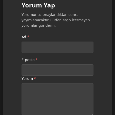
Yorum Yap
Yorumunuz onaylandıktan sonra
yayımlanacaktır. Lütfen argo içermeyen
yorumlar gönderin.
Ad
*
E-posta
*
Yorum
*