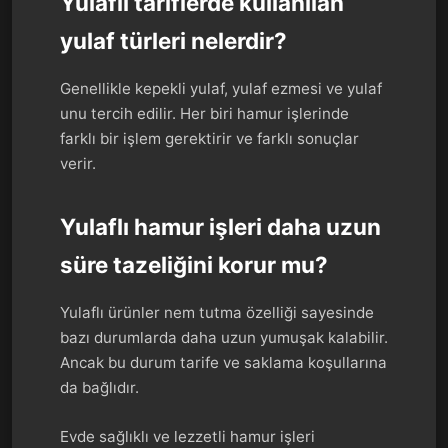
Yulaflı tariflerde kullanılan
yulaf türleri nelerdir?
Genellikle kepekli yulaf, yulaf ezmesi ve yulaf
unu tercih edilir. Her biri hamur işlerinde
farklı bir işlem gerektirir ve farklı sonuçlar
verir.
Yulaflı hamur işleri daha uzun
süre tazeliğini korur mu?
Yulaflı ürünler nem tutma özelliği sayesinde
bazı durumlarda daha uzun yumuşak kalabilir.
Ancak bu durum tarife ve saklama koşullarına
da bağlıdır.
Evde sağlıklı ve lezzetli hamur işleri