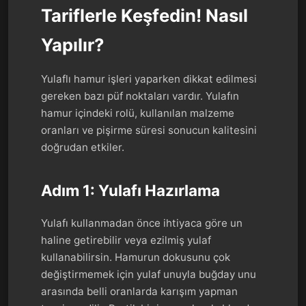
Tariflerle Keşfedin! Nasıl
Yapılır?
Yulaflı hamur işleri yaparken dikkat edilmesi
gereken bazı püf noktaları vardır. Yulafın
hamur içindeki rolü, kullanılan malzeme
oranları ve pişirme süresi sonucun kalitesini
doğrudan etkiler.
Adım 1: Yulafı Hazırlama
Yulafı kullanmadan önce ihtiyaca göre un
haline getirebilir veya ezilmiş yulaf
kullanabilirsin. Hamurun dokusunu çok
değiştirmemek için yulaf unuyla buğday unu
arasında belli oranlarda karışım yapman