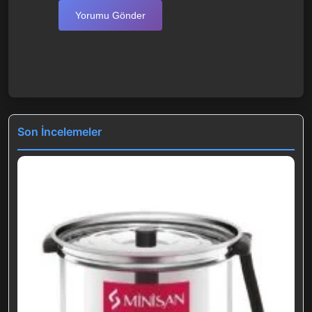
Yorumu Gönder
Son İncelemeler