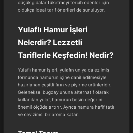
düşük gıdalar tüketmeyi tercih edenler için
oldukça ideal tarif önerileri de sunuluyor.
Yulaflı Hamur İşleri
Nelerdir? Lezzetli
Tariflerle Keşfedin! Nedir?
Yulaflı hamur işleri, yulafın un ya da ezilmiş
formunda hamurun içine dahil edilmesiyle
hazırlanan çeşitli fırın ve pişirme ürünleridir.
Geleneksel buğday ununa alternatif olarak
kullanılan yulaf, hamurun besin değerini
önemli ölçüde artırır. Ayrıca hamura hafif tatlı
ve cevizimsi bir aroma katar.