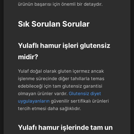
ürünün başarısı için önemli bir detaydır.
Sık Sorulan Sorular
Yulaflı hamur işleri glutensiz
midir?
Yulaf doğal olarak gluten içermez ancak
işlenme sürecinde diğer tahıllarla temas
edebileceği için tam glutensiz garantisi
olmayan ürünler vardır.
Glutensiz diyet
uygulayanların
güvenilir sertifikalı ürünleri
tercih etmesi daha sağlıklıdır.
Yulafı hamur işlerinde tam un