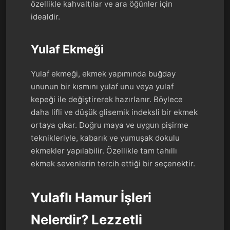
özellikle kahvaltılar ve ara öğünler için
idealdir.
Yulaf Ekmeği
Yulaf ekmeği, ekmek yapımında buğday
ununun bir kısmını yulaf unu veya yulaf
kepeği ile değiştirerek hazırlanır. Böylece
daha lifli ve düşük glisemik indeksli bir ekmek
ortaya çıkar. Doğru maya ve uygun pişirme
teknikleriyle, kabarık ve yumuşak dokulu
ekmekler yapılabilir. Özellikle tam tahıllı
ekmek sevenlerin tercih ettiği bir seçenektir.
Yulaflı Hamur İşleri
Nelerdir? Lezzetli